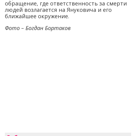
обращение, где ответственность за смерти
людей возлагается на Януковича и его
ближайшее окружение.
Фото – Богдан Бортаков