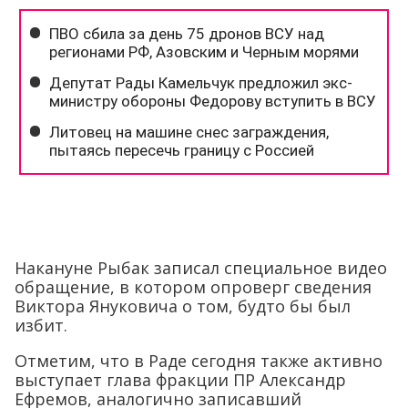
Накануне Рыбак записал специальное видео
обращение, в котором опроверг сведения
Виктора Януковича о том, будто бы был
избит.
Отметим, что в Раде сегодня также активно
выступает глава фракции ПР Александр
Ефремов, аналогично записавший