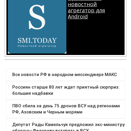
новостной
агрегатор для
Android
.