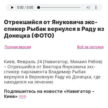
Отрекшийся от Януковича экс-
спикер Рыбак вернулся в Раду из
Донецка (ФОТО)
Полная версия
Всё за сегодня
Киев, Февраль 24 (Навигатор, Михаил Рябов)
– Отрекшийся от Виктора Януковича экс-
спикер парламента Владимир Рыбак
вернулся в Верховную Раду из Донецка, где
находился на лечении.
Подпишитесь на новости «Навигатор –
Киев»
>>>