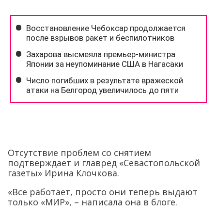
Отсутствие проблем со снятием
подтверждает и главред «Севастопольской
газеты» Ирина Клочкова.
«Все работает, просто они теперь выдают
только «МИР», – написала она в блоге.