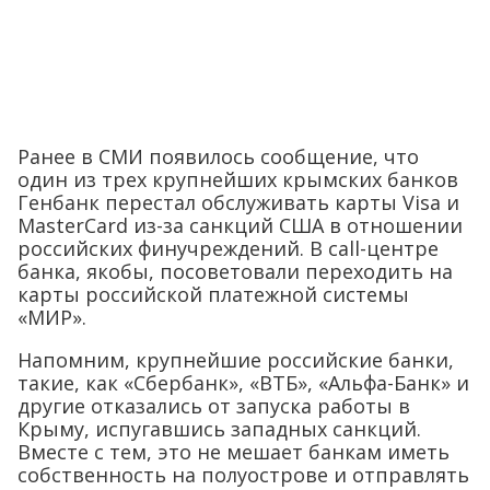
Ранее в СМИ появилось сообщение, что
один из трех крупнейших крымских банков
Генбанк перестал обслуживать карты Visa и
MasterCard из-за санкций США в отношении
российских финучреждений. В call-центре
банка, якобы, посоветовали переходить на
карты российской платежной системы
«МИР».
Напомним, крупнейшие российские банки,
такие, как «Сбербанк», «ВТБ», «Альфа-Банк» и
другие отказались от запуска работы в
Крыму, испугавшись западных санкций.
Вместе с тем, это не мешает банкам иметь
собственность на полуострове и отправлять