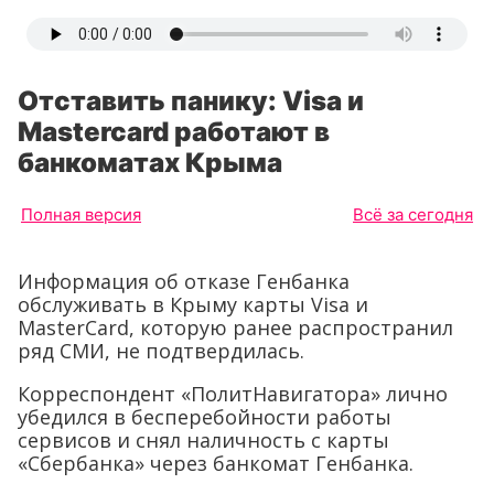
Отставить панику: Visa и
Mastercard работают в
банкоматах Крыма
Полная версия
Всё за сегодня
Информация об отказе Генбанка
обслуживать в Крыму карты Visa и
MasterCard, которую ранее распространил
ряд СМИ, не подтвердилась.
Корреспондент «ПолитНавигатора» лично
убедился в бесперебойности работы
сервисов и снял наличность с карты
«Сбербанка» через банкомат Генбанка.