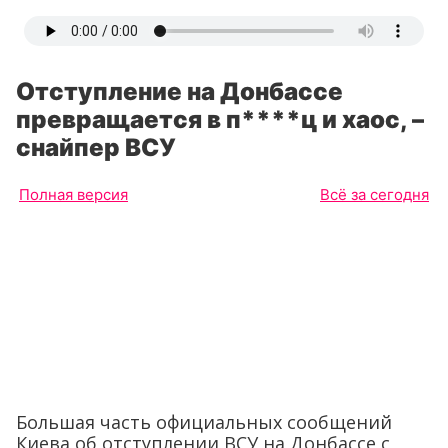
Отступление на Донбассе
превращается в п****ц и хаос, –
снайпер ВСУ
Полная версия
Всё за сегодня
Большая часть официальных сообщений
Киева об отступлении ВСУ на Донбассе с