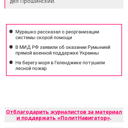
дел Прошинский.
Отблагодарить журналистов за материал
и поддержать «ПолитНавигатор»
.