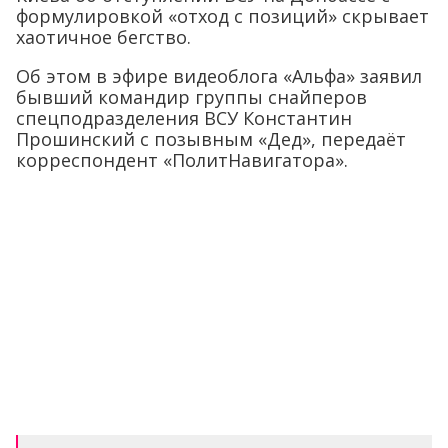
формулировкой «отход с позиций» скрывает
хаотичное бегство.
Об этом в эфире видеоблога «Альфа» заявил
бывший командир группы снайперов
спецподразделения ВСУ Константин
Прошинский с позывным «Дед», передаёт
корреспондент «ПолитНавигатора».