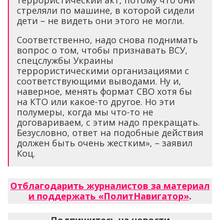
террористический акт, потому что они
стреляли по машине, в которой сидели
дети – не видеть они этого не могли.
Соответственно, надо снова поднимать
вопрос о том, чтобы признавать ВСУ,
спецслужбы Украины
террористическими организациями с
соответствующими выводами. Ну и,
наверное, менять формат СВО хотя бы
на КТО или какое-то другое. Но эти
полумеры, когда мы что-то не
договариваем, с этим надо прекращать.
Безусловно, ответ на подобные действия
должен быть очень жестким», – заявил
Коц.
Отблагодарить журналистов за материал
и поддержать «ПолитНавигатор»
.