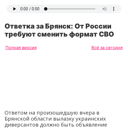
Ответка за Брянск: От России
требуют сменить формат СВО
Полная версия
Всё за сегодня
Ответом на произошедшую вчера в
Брянской области вылазку украинских
диверсантов должно быть объявление