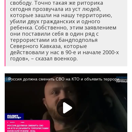
свободу. Точно такая же риторика
сегодня прозвучала из уст людей,
которые зашли на нашу территорию,
убили двух гражданских и одного
ребенка. Собственно, этим заявлением
они поставили себя в один ряд с
террористами из бандподполья
Северного Кавказа, которые
действовали у нас в 90-е и начале 2000-х
годов», – сказал военкор.