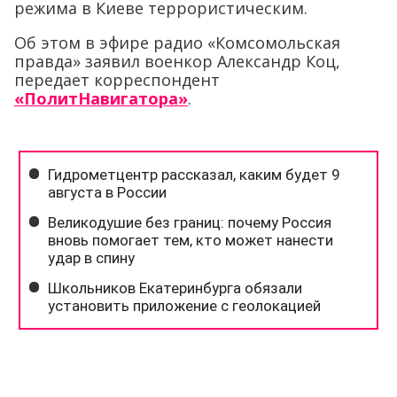
режима в Киеве террористическим.
Об этом в эфире радио «Комсомольская
правда» заявил военкор Александр Коц,
передает корреспондент
«ПолитНавигатора»
.