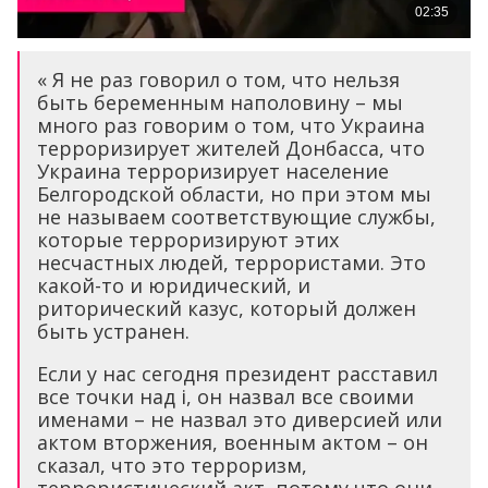
« Я не раз говорил о том, что нельзя
быть беременным наполовину – мы
много раз говорим о том, что Украина
терроризирует жителей Донбасса, что
Украина терроризирует население
Белгородской области, но при этом мы
не называем соответствующие службы,
которые терроризируют этих
несчастных людей, террористами. Это
какой-то и юридический, и
риторический казус, который должен
быть устранен.
Если у нас сегодня президент расставил
все точки над i, он назвал все своими
именами – не назвал это диверсией или
актом вторжения, военным актом – он
сказал, что это терроризм,