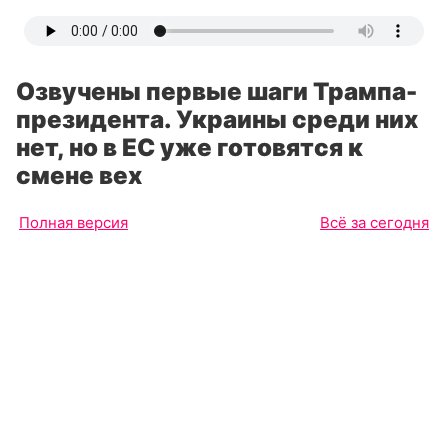
Озвучены первые шаги Трампа-
президента. Украины среди них
нет, но в ЕС уже готовятся к
смене вех
Полная версия
Всё за сегодня