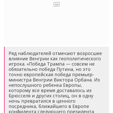
Ряд наблюдателей отмечают возросшее
влияние Венгрии как геополитического
игрока. «Победа Трампа — совсем не
обязательно победа Путина, но это
точно европейская победа премьер-
министра Венгрии Виктора Орбана. Из
непослушного ребенка Европы,
которому все время доставалось из
Брюсселя и других столиц, он в одну
ночь превратился в ценного
посредника, ближайшего в Европе
конфидента следующего президента