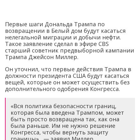
Первые шаги Дональда Трампа по
возвращении в Белый дом будут касаться
нелегальной миграции и добычи нефти.
Такое заявление сделал в эфире CBS
старший советник предвыборной кампании
Трампа Джейсон Миллер.
Он уточнил, что первые действия Трампа в
должности президента США будут касаться
вещей, которые он может осуществить без
дополнительного одобрения Конгресса.
«Вся политика безопасности границ,
которая была введена Трампом, может
быть просто возвращена так, как она
была раньше. Им не нужно решение
Конгресса, чтобы вернуть защиту
границы» , — заявил Миллер.