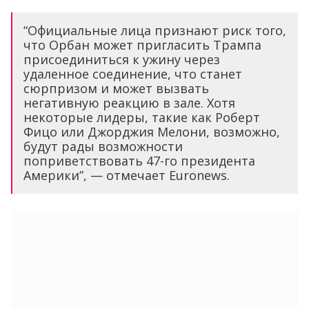
“Официальные лица признают риск того,
что Орбан может пригласить Трампа
присоединиться к ужину через
удаленное соединение, что станет
сюрпризом и может вызвать
негативную реакцию в зале. Хотя
некоторые лидеры, такие как Роберт
Фицо или Джорджия Мелони, возможно,
будут рады возможности
поприветствовать 47-го президента
Америки”, — отмечает Euronews.