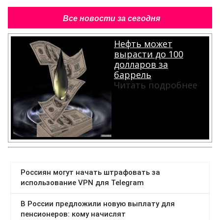
Все новости за сегодня
Нефть может
вырасти до 100
долларов за
баррель
Читать подробнее