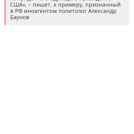
США», – пишет, к примеру, признанный
в РФ иноагентом политолог Александр
Баунов