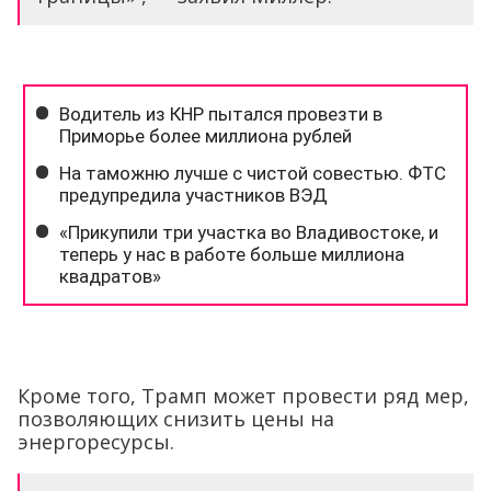
Кроме того, Трамп может провести ряд мер,
позволяющих снизить цены на
энергоресурсы.