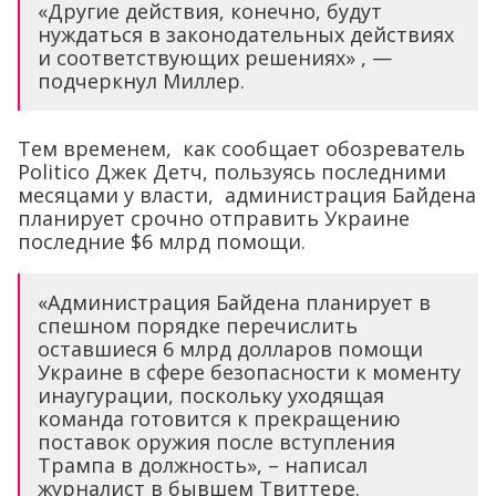
«Другие действия, конечно, будут
нуждаться в законодательных действиях
и соответствующих решениях» , —
подчеркнул Миллер.
Тем временем, как сообщает обозреватель
Politico Джек Детч, пользуясь последними
месяцами у власти, администрация Байдена
планирует срочно отправить Украине
последние $6 млрд помощи.
«Администрация Байдена планирует в
спешном порядке перечислить
оставшиеся 6 млрд долларов помощи
Украине в сфере безопасности к моменту
инаугурации, поскольку уходящая
команда готовится к прекращению
поставок оружия после вступления
Трампа в должность», – написал
журналист в бывшем Твиттере.