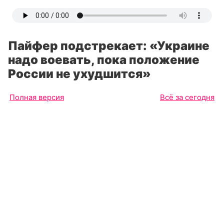
Пайфер подстрекает: «Украине
надо воевать, пока положение
России не ухудшится»
Полная версия
Всё за сегодня