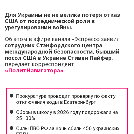
Для Украины не не велика потеря отказ
США от посреднической роли в
урегулировании войны.
Об этом в эфире канала «Эспресо» заявил
сотрудник Стэнфордского центра
международной безопасности, бывший
посол США в Украине Стивен Пайфер
,
передает корреспондент
«ПолитНавигатора»
.