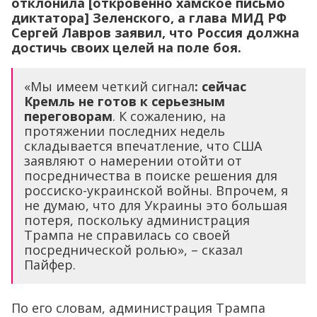
отклонила [откровенно хамское письмо
диктатора] Зеленского, а глава МИД РФ
Сергей Лавров заявил, что Россия должна
достичь своих целей на поле боя.
«Мы имеем четкий сигнал
: сейчас
Кремль не готов к серьезным
переговорам
. К сожалению, на
протяжении последних недель
складывается впечатление, что США
заявляют о намерении отойти от
посредничества в поиске решения для
россиско-украинской войны. Впрочем, я
не думаю, что для Украины это большая
потеря, поскольку администрация
Трампа не справилась со своей
посреднической ролью», – сказал
Пайфер.
По его словам, администрация Трампа