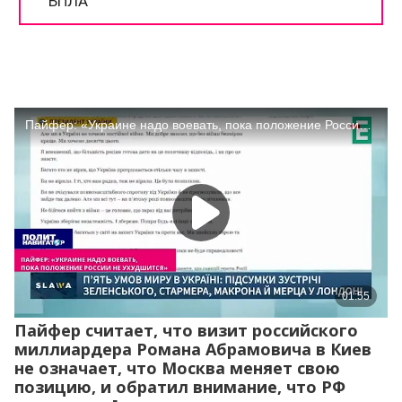
Пайфер считает, что визит российского
миллиардера Романа Абрамовича в Киев
не означает, что Москва меняет свою
позицию, и обратил внимание, что РФ