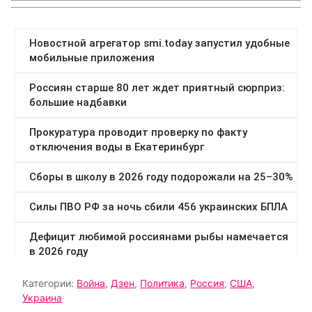
Категории:
Война
,
Дзен
,
Политика
,
Россия
,
США
,
Украина