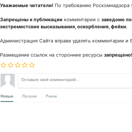
Уважаемые читатели!
По требованию Роскомнадзора 
Запрещены к публикации
комментарии с
заведомо л
экстремистские высказывания, оскорбления, фейки.
Администрация Сайта вправе удалять комментарии и 
Размещение ссылок на сторонние ресурсы
запрещено
Новые
Лучшие
Ранее