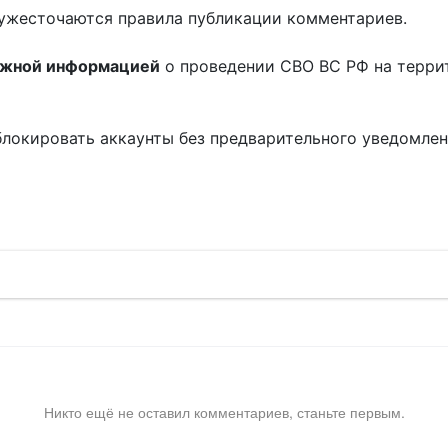
ужесточаются правила публикации комментариев.
ожной информацией
о проведении СВО ВС РФ на терри
блокировать аккаунты без предварительного уведомле
!
Никто ещё не оставил комментариев, станьте первым.