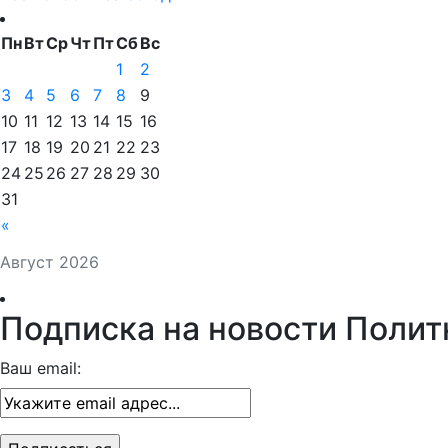
Пн
Вт
Ср
Чт
Пт
Сб
Вс
1
2
3
4
5
6
7
8
9
10
11
12
13
14
15
16
17
18
19
20
21
22
23
24
25
26
27
28
29
30
31
«
Август 2026
Подписка на новости Полит
Ваш email: