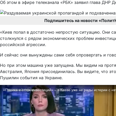
Об этом в эфире телеканала «РБК» заявил глава ДНР 
Подпишитесь на новости «Полит
«Киев попал в достаточно непростую ситуацию. Они са
столкнулся с рядом экономических проблем инвестицио
российской агрессии.
И сейчас они вынуждены сами себя опровергать и говор
Но при этом машина уже запущена. Мы видим на протя
Австралия, Япония присоединилась. Вы видите, что э
Пушилин события на Украине.