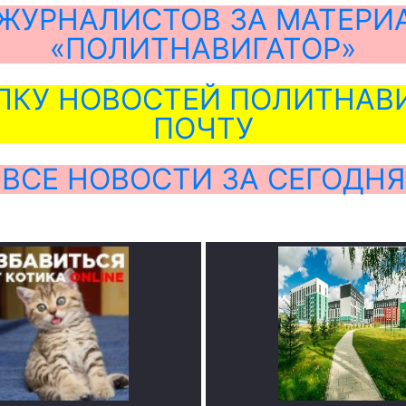
ЖУРНАЛИСТОВ ЗА МАТЕРИ
«ПОЛИТНАВИГАТОР»
ЛКУ НОВОСТЕЙ ПОЛИТНАВИ
ПОЧТУ
ВСЕ НОВОСТИ ЗА СЕГОДНЯ