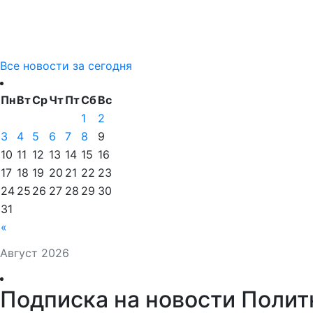
Все новости за сегодня
Пн
Вт
Ср
Чт
Пт
Сб
Вс
1
2
3
4
5
6
7
8
9
10
11
12
13
14
15
16
17
18
19
20
21
22
23
24
25
26
27
28
29
30
31
«
Август 2026
Подписка на новости Полит