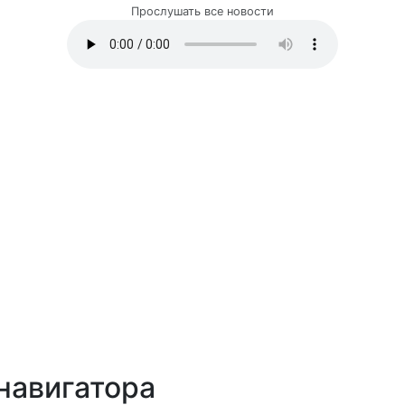
Прослушать все новости
навигатора