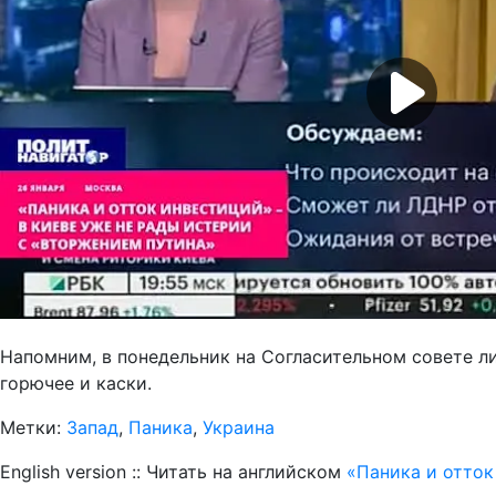
Напомним, в понедельник на Согласительном совете 
горючее и каски.
Метки:
Запад
,
Паника
,
Украина
English version :: Читать на английском
«Паника и отток