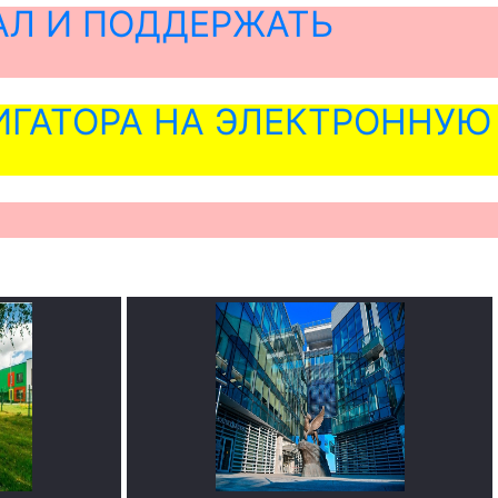
АЛ И ПОДДЕРЖАТЬ
ГАТОРА НА ЭЛЕКТРОННУЮ