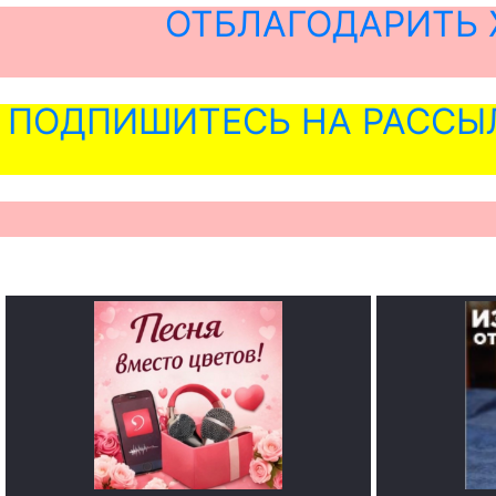
ОТБЛАГОДАРИТЬ 
ПОДПИШИТЕСЬ НА РАССЫ