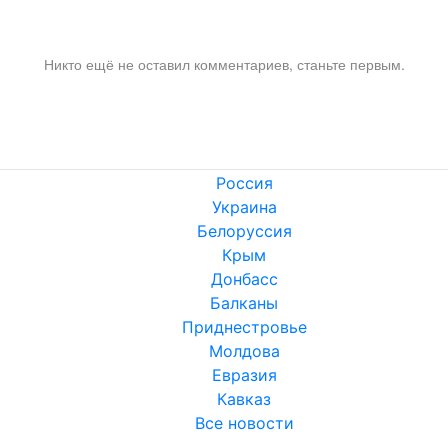
Никто ещё не оставил комментариев, станьте первым.
Россия
Украина
Белоруссия
Крым
Донбасс
Балканы
Приднестровье
Молдова
Евразия
Кавказ
Все новости