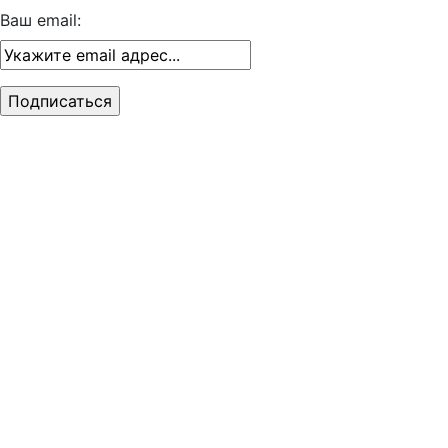
Ваш email: