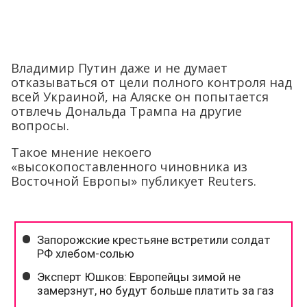
Владимир Путин даже и не думает
отказываться от цели полного контроля над
всей Украиной, на Аляске он попытается
отвлечь Дональда Трампа на другие
вопросы.
Такое мнение некоего
«высокопоставленного чиновника из
Восточной Европы» публикует Reuters.