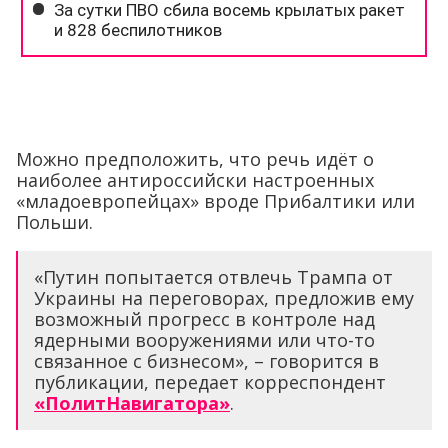
Можно предположить, что речь идёт о
наиболее антироссийски настроенных
«младоевропейцах» вроде Прибалтики или
Польши.
«Путин попытается отвлечь Трампа от
Украины на переговорах, предложив ему
возможный прогресс в контроле над
ядерными вооружениями или что-то
связанное с бизнесом», – говорится в
публикации, передает корреспондент
«ПолитНавигатора»
.