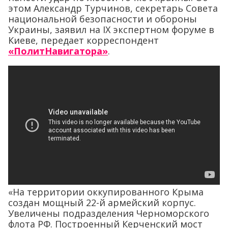
этом Александр Турчинов, секретарь Совета
национальной безопасности и обороны
Украины, заявил на ІХ экспертном форуме в
Киеве, передает корреспондент
«ПолитНавигатора»
.
«На территории оккупированного Крыма
создан мощный 22-й армейский корпус.
Увеличены подразделения Черноморского
флота РФ. Построенный Керченский мост