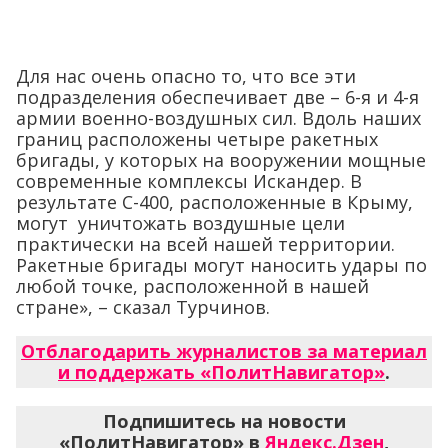
Для нас очень опасно то, что все эти
подразделения обеспечивает две – 6-я и 4-я
армии военно-воздушных сил. Вдоль наших
границ расположены четыре ракетных
бригады, у которых на вооружении мощные
современные комплексы Искандер. В
результате С-400, расположенные в Крыму,
могут уничтожать воздушные цели
практически на всей нашей территории.
Ракетные бригады могут наносить удары по
любой точке, расположенной в нашей
стране», – сказал Турчинов.
Отблагодарить журналистов за материал
и поддержать «ПолитНавигатор»
.
Подпишитесь на новости
«ПолитНавигатор» в
Яндекс.Дзен
,