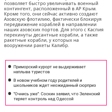
позволяет быстро увеличивать военный
контингент, расположенный в АР Крым.
Кроме того, они сейчас активно создают
Азовскую флотилию, фактически блокируя
передвижение кораблей в направлении
наших азовских портов. Для этого с Каспия
перекинуты десантные корабли, а также
ракетные корабли, у которых на
вооружении ракеты Калибр.