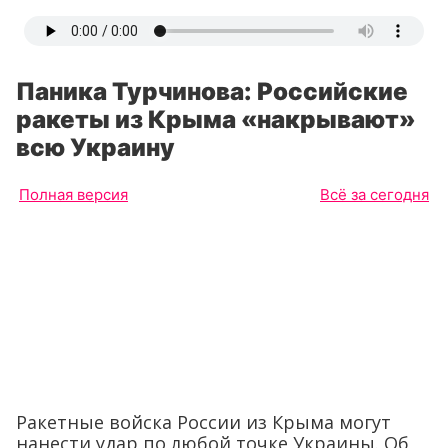
Паника Турчинова: Российские
ракеты из Крыма «накрывают»
всю Украину
Полная версия
Всё за сегодня
Ракетные войска России из Крыма могут
нанести удар по любой точке Украины. Об