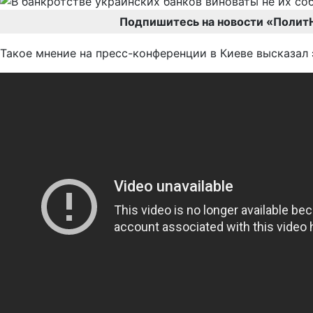
Подпишитесь на новости «Полит
Такое мнение на пресс-конференции в Киеве высказал