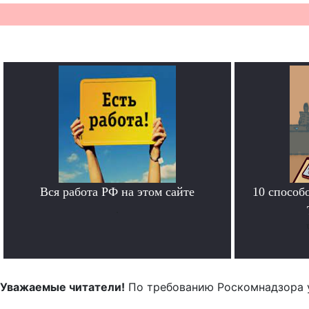
Вся работа РФ на этом сайте
10 способ
.
Уважаемые читатели!
По требованию Роскомнадзора 