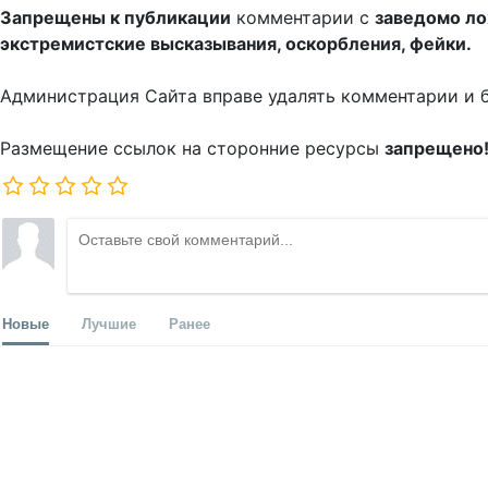
Запрещены к публикации
комментарии с
заведомо л
экстремистские высказывания, оскорбления, фейки.
Администрация Сайта вправе удалять комментарии и 
Размещение ссылок на сторонние ресурсы
запрещено
Новые
Лучшие
Ранее