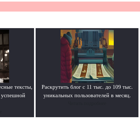
сные тексты,
Раскрутить блог с 11 тыс. до 109 тыс.
в успешной
уникальных пользователей в месяц.
Читать подробнее
е