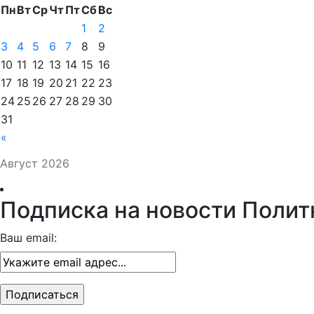
Пн
Вт
Ср
Чт
Пт
Сб
Вс
1
2
3
4
5
6
7
8
9
10
11
12
13
14
15
16
17
18
19
20
21
22
23
24
25
26
27
28
29
30
31
«
Август 2026
Подписка на новости Полит
Ваш email: