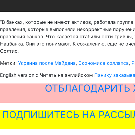
“В банках, которые не имеют активов, работала группа
правления, которые выполняли некорректные поручени
правления банков. Что касается стабильности гривны,
Нацбанка. Они это понимают. К сожалению, еще не оче
Солтис.
Метки:
Украина после Майдана
,
Экономика коллапса
,
Я
English version :: Читать на английском
Панику заказыва
ОТБЛАГОДАРИТЬ 
ПОДПИШИТЕСЬ НА РАССЫ