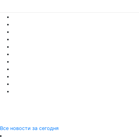
Все новости за сегодня