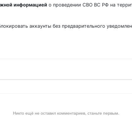
ожной информацией
о проведении СВО ВС РФ на терри
блокировать аккаунты без предварительного уведомле
!
Никто ещё не оставил комментариев, станьте первым.