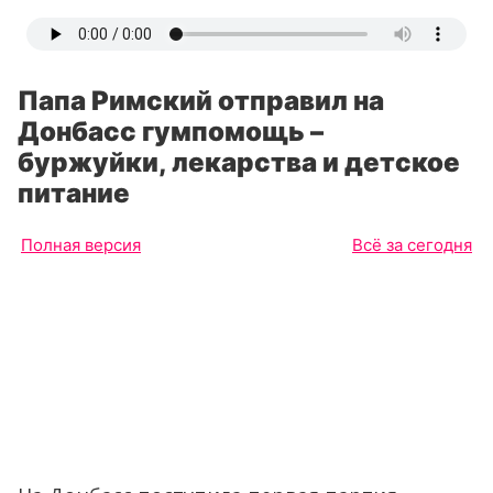
Папа Римский отправил на
Донбасс гумпомощь –
буржуйки, лекарства и детское
питание
Полная версия
Всё за сегодня