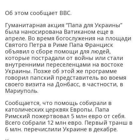
Об этом сообщает ВВС.
Гуманитарная акция “Папа для Украины”
была наносирована Ватиканом еще в
апреле. Во время богослужения на площади
Святого Петра в Риме Папа Франциск
объявил о сборе помощи для людей,
которые пострадали от войны или стали
внутренними переселенцами на востоке
Украины. Позже об этой же программе
говорил папский представитель во воемя
своего визита на Донбасс, в частности, в
Мариуполь.
Сообщается, что помощь собирали в
католических церквях Европы. Папа
Римский пожертвовал 5 млн евро от себя.
Всего собрали 12 млн евро. Первый транш в
6 млн. перечислили Украине в декабре.