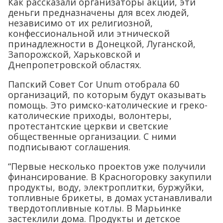
Как рассказали организаторы акции, эти
деньги предназначены для всех людей,
независимо от их религиозной,
конфессиональной или этнической
принадлежности в Донецкой, Луганской,
Запорожской, Харьковской и
Днепропетровской областях.
Папский Совет Cor Unum отобрала 60
организаций, по которым будут оказывать
помощь. Это римско-католические и греко-
католические приходы, волонтеры,
протестантские церкви и светские
общественные организации. С ними
подписывают соглашения.
“Первые несколько проектов уже получили
финансирование. В Красногоровку закупили
продукты, воду, электроплитки, буржуйки,
топливные брикеты, в домах устанавливали
твердотопливные котлы. В Марьинке
застеклили дома. Продукты и детское