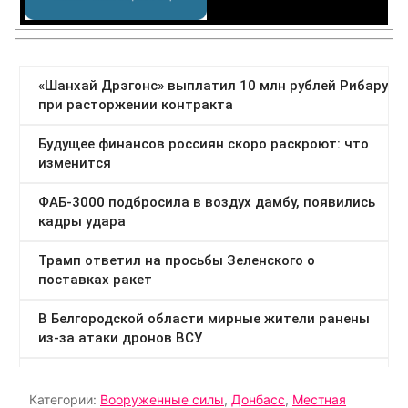
Категории:
Вооруженные силы
,
Донбасс
,
Местная