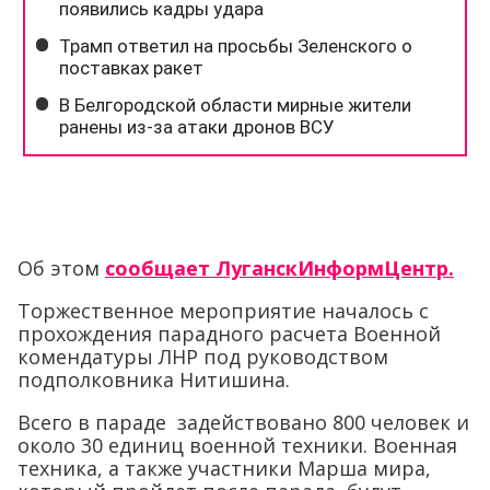
Об этом
сообщает ЛуганскИнформЦентр.
Торжественное мероприятие началось с
прохождения парадного расчета Военной
комендатуры ЛНР под руководством
подполковника Нитишина.
Всего в параде задействовано 800 человек и
около 30 единиц военной техники. Военная
техника, а также участники Марша мира,