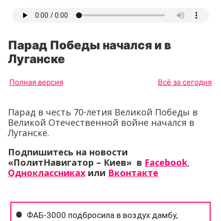
Парад Победы начался и в
Луганске
Полная версия
Всё за сегодня
Парад в честь 70-летия Великой Победы в
Великой Отечественной войне начался в
Луганске.
Подпишитесь на новости
«ПолитНавигатор – Киев» в
Facebook
,
Одноклассниках
или
Вконтакте