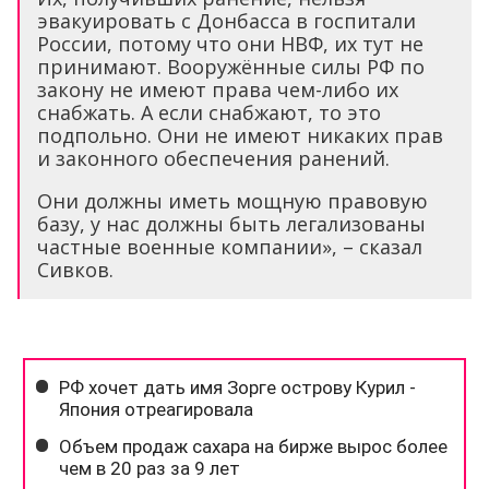
эвакуировать с Донбасса в госпитали
России, потому что они НВФ, их тут не
принимают. Вооружённые силы РФ по
закону не имеют права чем-либо их
снабжать. А если снабжают, то это
подпольно. Они не имеют никаких прав
и законного обеспечения ранений.
Они должны иметь мощную правовую
базу, у нас должны быть легализованы
частные военные компании», – сказал
Сивков.