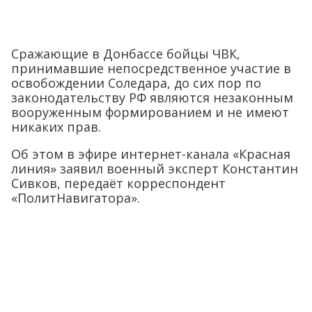
Сражающие в Донбассе бойцы ЧВК,
принимавшие непосредственное участие в
освобождении Соледара, до сих пор по
законодательству РФ являются незаконным
вооруженным формированием и не имеют
никаких прав.
Об этом в эфире интернет-канала «Красная
линия» заявил военный эксперт Константин
Сивков, передаёт корреспондент
«ПолитНавигатора».