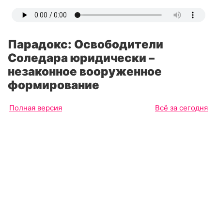
Парадокс: Освободители
Соледара юридически –
незаконное вооруженное
формирование
Полная версия
Всё за сегодня