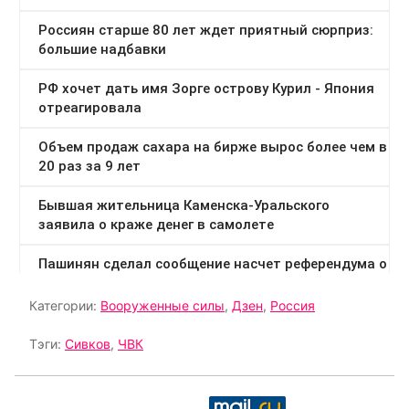
Категории:
Вооруженные силы
,
Дзен
,
Россия
Тэги:
Сивков
,
ЧВК