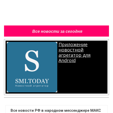
Все новости за сегодня
Приложение
новостной
агрегатор для
Android
.