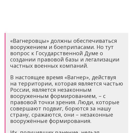
«Вагнеровцы» должны обеспечиваться
вооружением и боеприпасами. Но тут
вопрос к Государственной Думе о
создании правовой базы и легализации
частных военных компаний.
В настоящее время «Вагнер», действуя
на территории, которая является частью
России, является незаконным
вооруженным формированием, – с
правовой точки зрения. Люди, которые
совершают подвиг, борются за нашу
страну, сражаются, они – незаконные
вооружённые формирования.
Их, получивших ранение, нельзя