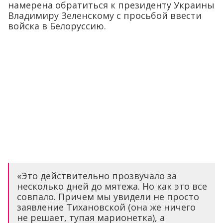
намерена обратиться к президенту Украины
Владимиру Зеленскому с просьбой ввести
войска в Белоруссию.
«Это действительно прозвучало за
несколько дней до мятежа. Но как это все
совпало. Причем мы увидели не просто
заявление Тихановской (она же ничего
не решает, тупая марионетка), а