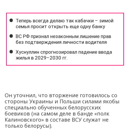
Он уточнил, что вторжение готовилось со
стороны Украины и Польши силами якобы
специально обученных белорусских
боевиков (на самом деле в банде «полк
Калиновского» в составе ВСУ служат не
только белорусы).