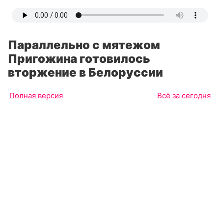
Параллельно с мятежом
Пригожина готовилось
вторжение в Белоруссии
Полная версия
Всё за сегодня