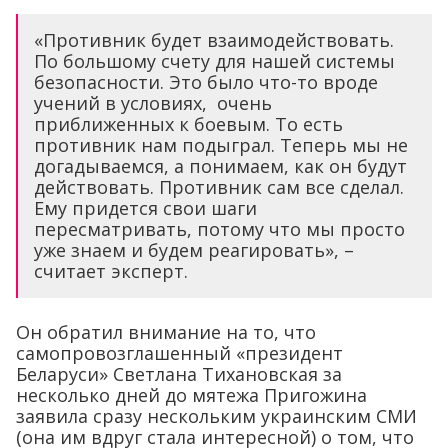
«Противник будет взаимодействовать.
По большому счету для нашей системы
безопасности. Это было что-то вроде
учений в условиях, очень
приближенных к боевым. То есть
противник нам подыграл. Теперь мы не
догадываемся, а понимаем, как он будут
действовать. Противник сам все сделал.
Ему придется свои шаги
пересматривать, потому что мы просто
уже знаем и будем реагировать», –
считает эксперт.
Он обратил внимание на то, что
самопровозглашенный «президент
Беларуси» Светлана Тихановская за
несколько дней до мятежа Пригожина
заявила сразу нескольким украинским СМИ
(она им вдруг стала интересной) о том, что