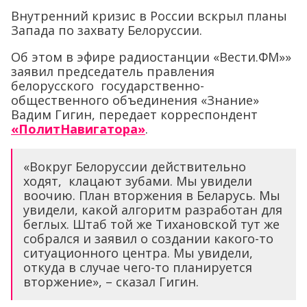
Внутренний кризис в России вскрыл планы
Запада по захвату Белоруссии.
Об этом в эфире радиостанции «Вести.ФМ»»
заявил председатель правления
белорусского государственно-
общественного объединения «Знание»
Вадим Гигин, передает корреспондент
«ПолитНавигатора»
.
«Вокруг Белоруссии действительно
ходят, клацают зубами. Мы увидели
воочию. План вторжения в Беларусь. Мы
увидели, какой алгоритм разработан для
беглых. Штаб той же Тихановской тут же
собрался и заявил о создании какого-то
ситуационного центра. Мы увидели,
откуда в случае чего-то планируется
вторжение», – сказал Гигин.