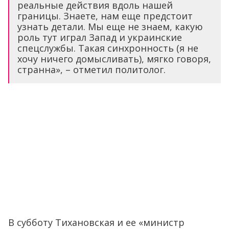
реальные действия вдоль нашей
границы. Знаете, нам еще предстоит
узнать детали. Мы еще не знаем, какую
роль тут играл Запад и украинские
спецслужбы. Такая синхронность (я не
хочу ничего домысливать), мягко говоря,
странна», – отметил политолог.
В субботу Тихановская и ее «министр