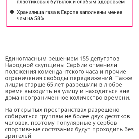
Единогласным решением 155 депутатов
Народной скупщины Сербии отменили
положения комендантского часа и прочие
ограничения свободы передвижений. Также
лицам старше 65 лет разрешили в любое
время выходить на улицу и находиться вне
дома неограниченное количество времени.
На открытых пространствах разрешено
собираться группам не более двух десятков
человек, поэтому популярные у сербов
спортивные состязания будут проходить без
зрителей.