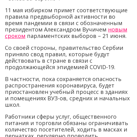
11 мая избирком примет соответствующие
правила предвыборной активности во
время пандемии в связи с обозначенным
президентом Александром Вучичем
новым
сроком
парламентских выборов – 21 июня.
Со своей стороны, правительство Сербии
приняло свод правил, которые будут
действовать в стране в связи с
продолжающейся эпидемией COVID-19.
В частности, пока сохраняется опасность
распространения коронавируса, будет
приостановлен учебный процесс в зданиях
и помещениях ВУЗ-ов, средних и начальных
школ.
Работники сферы услуг, общественного
питания и торговли обязаны ограничивать
количество посетителей, ходить в масках и
перчатках, регулярно проводить