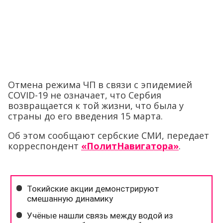
Отмена режима ЧП в связи с эпидемией
COVID-19 не означает, что Сербия
возвращается к той жизни, что была у
страны до его введения 15 марта.
Об этом сообщают сербские СМИ, передает
корреспондент
«ПолитНавигатора»
.