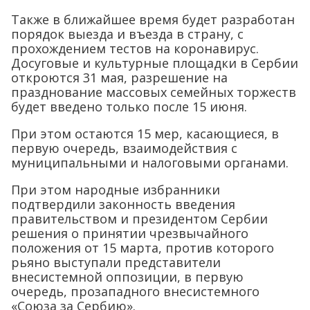
Также в ближайшее время будет разработан
порядок выезда и въезда в страну, с
прохождением тестов на коронавирус.
Досуговые и культурные площадки в Сербии
откроются 31 мая, разрешение на
празднование массовых семейных торжеств
будет введено только после 15 июня.
При этом остаются 15 мер, касающиеся, в
первую очередь, взаимодействия с
муниципальными и налоговыми органами.
При этом народные избранники
подтвердили законность введения
правительством и президентом Сербии
решения о принятии чрезвычайного
положения от 15 марта, против которого
рьяно выступали представители
внесистемной оппозиции, в первую
очередь, прозападного внесистемного
«Союза за Сербию».