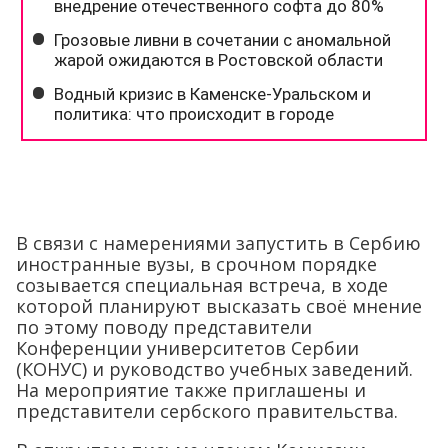
В связи с намерениями запустить в Сербию
иностранные вузы, в срочном порядке
созывается специальная встреча, в ходе
которой планируют высказать своё мнение
по этому поводу представители
Конференции университетов Сербии
(КОНУС) и руководство учебных заведений.
На мероприятие также приглашены и
представители сербского правительства.