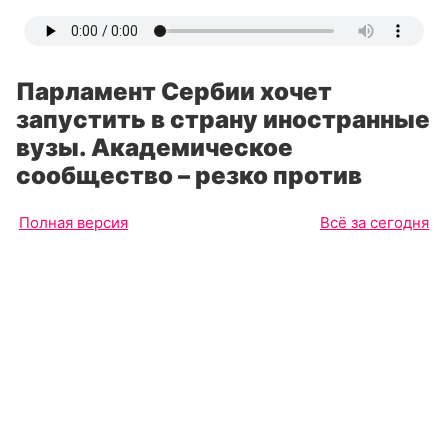
Парламент Сербии хочет
запустить в страну иностранные
вузы. Академическое
сообщество – резко против
Полная версия
Всё за сегодня