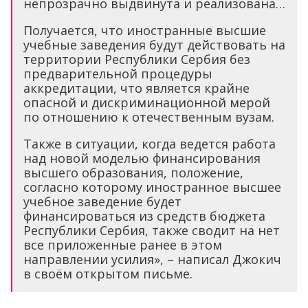
непрозрачно выдвинута и реализована…
Получается, что иностранные высшие
учебные заведения будут действовать на
территории Республики Сербия без
предварительной процедуры
аккредитации, что является крайне
опасной и дискриминационной мерой
по отношению к отечественным вузам.
Также в ситуации, когда ведется работа
над новой моделью финансирования
высшего образования, положение,
согласно которому иностранное высшее
учебное заведение будет
финансироваться из средств бюджета
Республики Сербия, также сводит на нет
все приложенные ранее в этом
направлении усилия», – написал Джокич
в своём открытом письме.