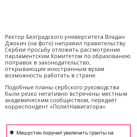
Ректор Белградского университета Владан
Джокич (на фото) направил правительству
Сербии просьбу отложить рассмотрение
парламентским Комитетом по образованию
поправок в законодательство,
открывающих иностранным вузам
возможность работать в стране.
Подобные планы сербского руководства
были резко негативно встречены местным
академическим сообществом, передаёт
корреспондент «ПолитНавигатора».