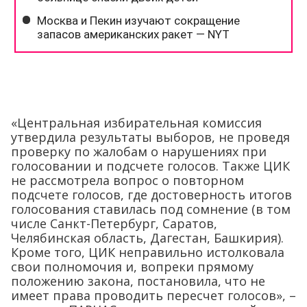
«Центральная избирательная комиссия
утвердила результаты выборов, не проведя
проверку по жалобам о нарушениях при
голосовании и подсчете голосов. Также ЦИК
не рассмотрела вопрос о повторном
подсчете голосов, где достоверность итогов
голосования ставилась под сомнение (в том
числе Санкт-Петербург, Саратов,
Челябинская область, Дагестан, Башкирия).
Кроме того, ЦИК неправильно истолковала
свои полномочия и, вопреки прямому
положению закона, постановила, что не
имеет права проводить пересчет голосов», –