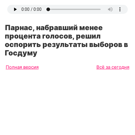
Парнас, набравший менее
процента голосов, решил
оспорить результаты выборов в
Госдуму
Полная версия
Всё за сегодня