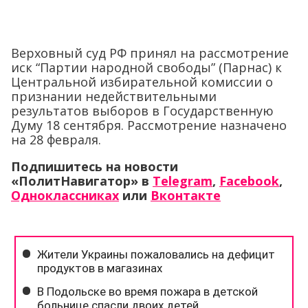
Верховный суд РФ принял на рассмотрение
иск “Партии народной свободы” (Парнас) к
Центральной избирательной комиссии о
признании недействительными
результатов выборов в Государственную
Думу 18 сентября. Рассмотрение назначено
на 28 февраля.
Подпишитесь на новости
«ПолитНавигатор» в
Telegram
,
Facebook
,
Одноклассниках
или
Вконтакте