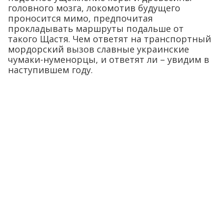
головного мозга, локомотив будущего
проносится мимо, предпочитая
прокладывать маршруты подальше от
такого Щастя. Чем ответят на транспортный
мордорский вызов славные украинские
чумаки-нуменорцы, и ответят ли – увидим в
наступившем году.