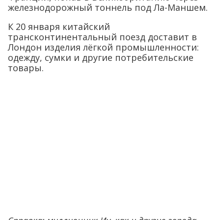
железнодорожный тоннель под Ла-Маншем.
К 20 января китайский
трансконтинентальный поезд доставит в
Лондон изделия лёгкой промышленности:
одежду, сумки и другие потребительские
товары.