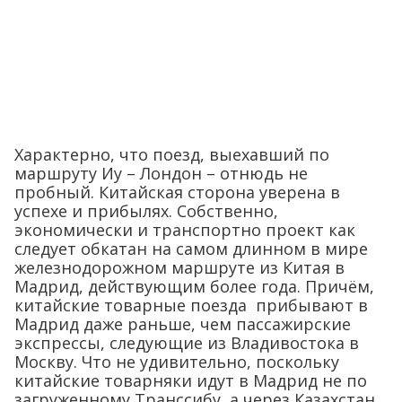
Характерно, что поезд, выехавший по
маршруту Иу – Лондон – отнюдь не
пробный. Китайская сторона уверена в
успехе и прибылях. Собственно,
экономически и транспортно проект как
следует обкатан на самом длинном в мире
железнодорожном маршруте из Китая в
Мадрид, действующим более года. Причём,
китайские товарные поезда прибывают в
Мадрид даже раньше, чем пассажирские
экспрессы, следующие из Владивостока в
Москву. Что не удивительно, поскольку
китайские товарняки идут в Мадрид не по
загруженному Транссибу, а через Казахстан