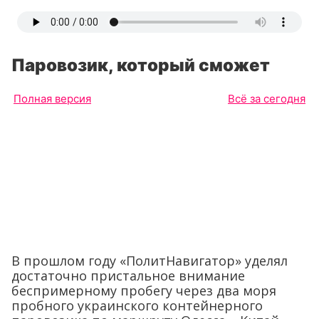
Паровозик, который сможет
Полная версия
Всё за сегодня
В прошлом году «ПолитНавигатор» уделял
достаточно пристальное внимание
беспримерному пробегу через два моря
пробного украинского контейнерного