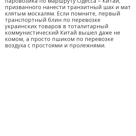
паровозика по маршруту Одесса – Китай,
призванного нанести транзитный шах и мат
клятым москалям. Если помните, первый
транспортный блин по перевозке
украинских товаров в тоталитарный
коммунистический Китай вышел даже не
комом, а просто пшиком по перевозке
воздуха с простоями и пролежнями.