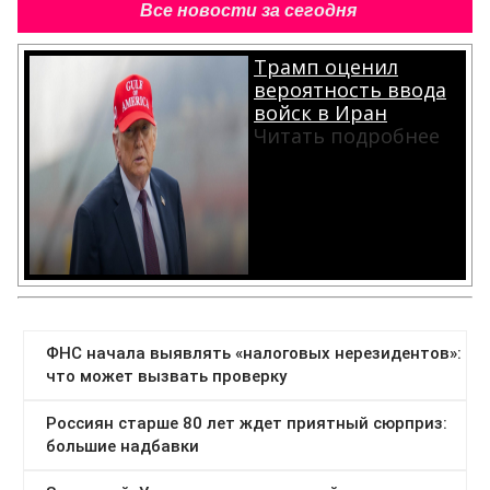
Все новости за сегодня
Трамп оценил
вероятность ввода
войск в Иран
Читать подробнее