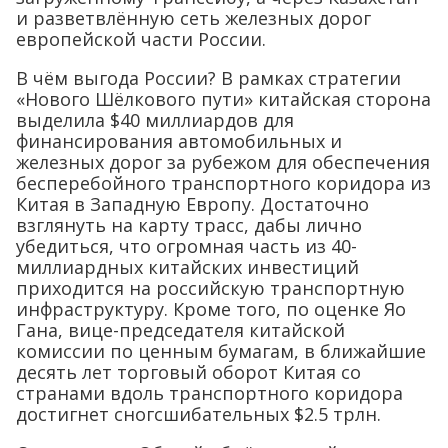
и разветвлённую сеть железных дорог
европейской части России.
В чём выгода России? В рамках стратегии
«Нового Шёлкового пути» китайская сторона
выделила $40 миллиардов для
финансирования автомобильных и
железных дорог за рубежом для обеспечения
бесперебойного транспортного коридора из
Китая в Западную Европу. Достаточно
взглянуть на карту трасс, дабы лично
убедиться, что огромная часть из 40-
миллиардных китайских инвестиций
приходится на российскую транспортную
инфраструктуру. Кроме того, по оценке Яо
Гана, вице-председателя китайской
комиссии по ценным бумагам, в ближайшие
десять лет торговый оборот Китая со
странами вдоль транспортного коридора
достигнет сногсшибательных $2.5 трлн.