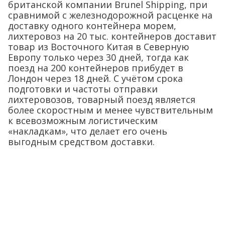
британской компании Brunel Shipping, при
сравнимой с железнодорожной расценке на
доставку одного контейнера морем,
лихтеровоз на 20 тыс. контейнеров доставит
товар из Восточного Китая в Северную
Европу только через 30 дней, тогда как
поезд на 200 контейнеров прибудет в
Лондон через 18 дней. С учётом срока
подготовки и частоты отправки
лихтеровозов, товарный поезд является
более скоростным и менее чувствительным
к всевозможным логистическим
«накладкам», что делает его очень
выгодным средством доставки.