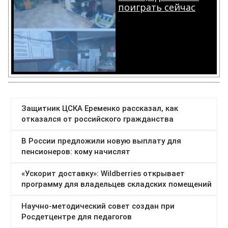
поиграть сейчас
.