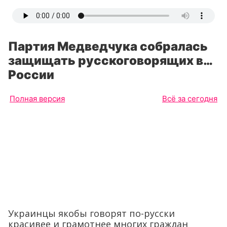
Партия Медведчука собралась
защищать русскоговорящих в…
России
Полная версия
Всё за сегодня
Украинцы якобы говорят по-русски
красивее и грамотнее многих граждан