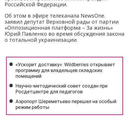
Российской Федерации.
Об этом в эфире телеканала NewsOne.
заявил депутат Верховной рады от партии
«Оппозиционная платформа – За жизнь»
Юрий Павленко во время обсуждения закона
о тотальной украинизации.