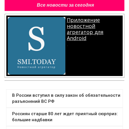
Все новости за сегодня
Приложение
новостной
агрегатор для
Android
.