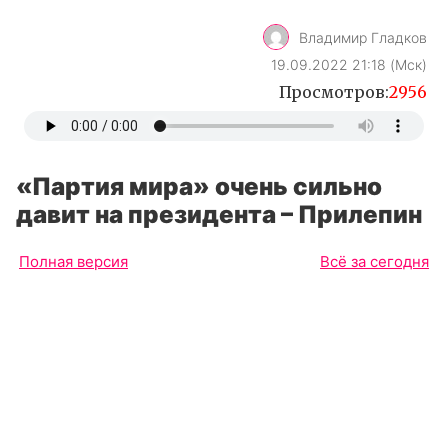
Владимир Гладков
19.09.2022 21:18 (Мск)
Просмотров:
2956
«Партия мира» очень сильно
давит на президента – Прилепин
Полная версия
Всё за сегодня