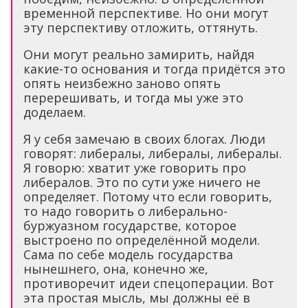
временной перспективе. Но они могут
эту перспективу отложить, оттянуть.
Они могут реально замирить, найдя
какие-то основания и тогда придётся это
опять неизбежно заново опять
перерешивать, и тогда мы уже это
доделаем.
Я у себя замечаю в своих блогах. Люди
говорят: либералы, либералы, либералы.
Я говорю: хватит уже говорить про
либералов. Это по сути уже ничего не
определяет. Потому что если говорить,
то надо говорить о либерально-
буржуазном государстве, которое
выстроено по определённой модели.
Сама по себе модель государства
нынешнего, она, конечно же,
противоречит идеи спецоперации. Вот
эта простая мысль, мы должны её в