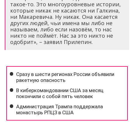
такое-то. Это многоуровневые истории,
которые никак не касаются ни Галкина,
ни Макаревича. Ну никак. Она касается
других людей, чьи имена мы либо не
называем, либо если назовём, то нас
никто не поймёт. Нас за это никто не
одобрит», – заявил Прилепин.