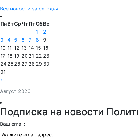
Все новости за сегодня
Пн
Вт
Ср
Чт
Пт
Сб
Вс
1
2
3
4
5
6
7
8
9
10
11
12
13
14
15
16
17
18
19
20
21
22
23
24
25
26
27
28
29
30
31
«
Август 2026
Подписка на новости Полит
Ваш email: