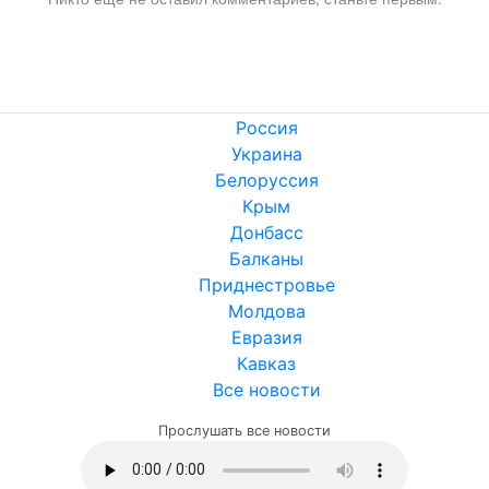
Россия
Украина
Белоруссия
Крым
Донбасс
Балканы
Приднестровье
Молдова
Евразия
Кавказ
Все новости
Прослушать все новости