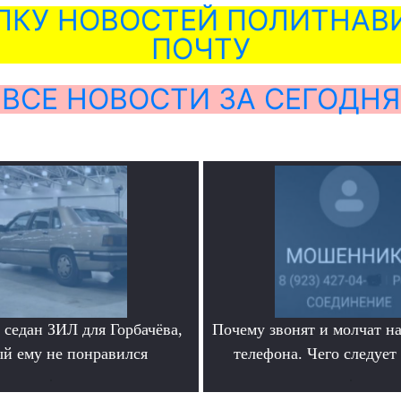
ЛКУ НОВОСТЕЙ ПОЛИТНАВИ
ПОЧТУ
ВСЕ НОВОСТИ ЗА СЕГОДНЯ
седан ЗИЛ для Горбачёва,
Почему звонят и молчат на
ый ему не понравился
телефона. Чего следует
.
.