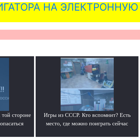
ГАТОРА НА ЭЛЕКТРОННУЮ
 той стороне
Игры из СССР. Кто вспомнит? Есть
 опасаться
место, где можно поиграть сейчас
.