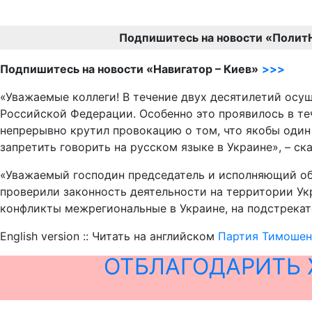
Подпишитесь на новости «Полит
Подпишитесь на новости «Навигатор – Киев»
>>>
«Уважаемые коллеги! В течение двух десятилетий осу
Российской Федерации. Особенно это проявилось в те
непрерывно крутил провокацию о том, что якобы один
запретить говорить на русском языке в Украине», – ска
«Уважаемый господин председатель и исполняющий об
проверили законность деятельности на территории Укр
конфликты межрегиональные в Украине, на подстрекат
English version :: Читать на английском
Партия Тимошенк
ОТБЛАГОДАРИТЬ 