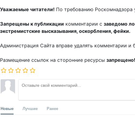
Уважаемые читатели!
По требованию Роскомнадзора 
Запрещены к публикации
комментарии с
заведомо л
экстремистские высказывания, оскорбления, фейки.
Администрация Сайта вправе удалять комментарии и 
Размещение ссылок на сторонние ресурсы
запрещено
Новые
Лучшие
Ранее