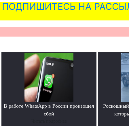
ПОДПИШИТЕСЬ НА РАССЫ
В работе WhatsApp в России произошел
Роскошный 
сбой
котор
Читать подробнее