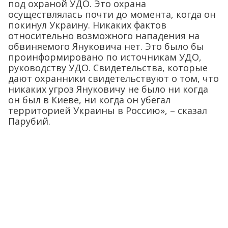
под охраной УДО. Это охрана
осуществлялась почти до момента, когда он
покинул Украину. Никаких фактов
относительно возможного нападения на
обвиняемого Януковича нет. Это было бы
проинформировано по источникам УДО,
руководству УДО. Свидетельства, которые
дают охранники свидетельствуют о том, что
никаких угроз Януковичу не было ни когда
он был в Киеве, ни когда он убегал
территорией Украины в Россию», – сказал
Парубий.