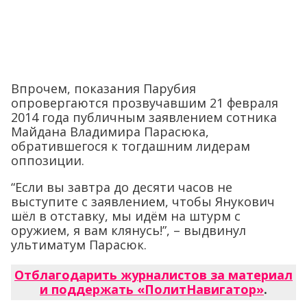
Впрочем, показания Парубия
опровергаются прозвучавшим 21 февраля
2014 года публичным заявлением сотника
Майдана Владимира Парасюка,
обратившегося к тогдашним лидерам
оппозиции.
“Если вы завтра до десяти часов не
выступите с заявлением, чтобы Янукович
шёл в отставку, мы идём на штурм с
оружием, я вам клянусь!”, – выдвинул
ультиматум Парасюк.
Отблагодарить журналистов за материал
и поддержать «ПолитНавигатор»
.