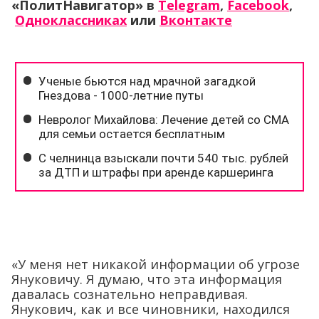
«ПолитНавигатор» в
Telegram
,
Facebook
,
Одноклассниках
или
Вконтакте
«У меня нет никакой информации об угрозе
Януковичу. Я думаю, что эта информация
давалась сознательно неправдивая.
Янукович, как и все чиновники, находился