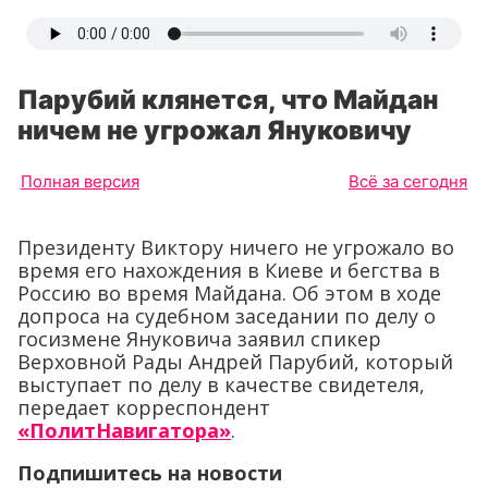
Парубий клянется, что Майдан
ничем не угрожал Януковичу
Полная версия
Всё за сегодня
Президенту Виктору ничего не угрожало во
время его нахождения в Киеве и бегства в
Россию во время Майдана. Об этом в ходе
допроса на судебном заседании по делу о
госизмене Януковича заявил спикер
Верховной Рады Андрей Парубий, который
выступает по делу в качестве свидетеля,
передает корреспондент
«ПолитНавигатора»
.
Подпишитесь на новости