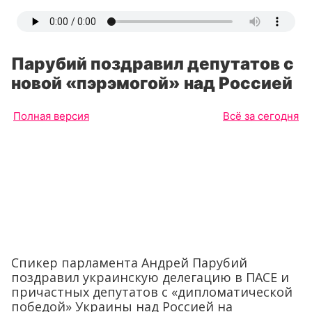
Парубий поздравил депутатов с
новой «пэрэмогой» над Россией
Полная версия
Всё за сегодня
Спикер парламента Андрей Парубий
поздравил украинскую делегацию в ПАСЕ и
причастных депутатов с «дипломатической
победой» Украины над Россией на