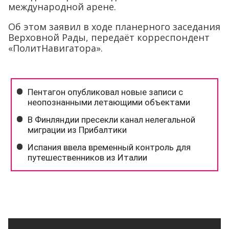
международной арене.
Об этом заявил в ходе планерного заседания
Верховной Рады, передаёт корреспондент
«ПолитНавигатора».