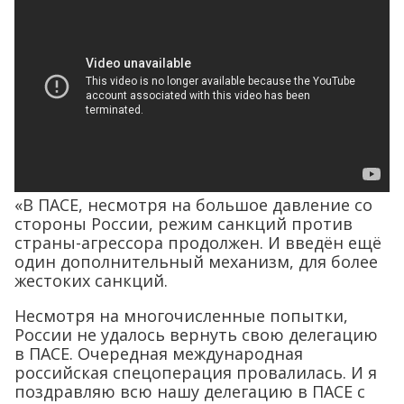
«В ПАСЕ, несмотря на большое давление со
стороны России, режим санкций против
страны-агрессора продолжен. И введён ещё
один дополнительный механизм, для более
жестоких санкций.
Несмотря на многочисленные попытки,
России не удалось вернуть свою делегацию
в ПАСЕ. Очередная международная
российская спецоперация провалилась. И я
поздравляю всю нашу делегацию в ПАСЕ с