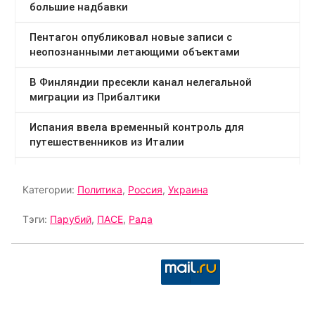
Категории:
Политика
,
Россия
,
Украина
Тэги:
Парубий
,
ПАСЕ
,
Рада