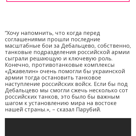
“Хочу напомнить, что когда перед
соглашениями прошли последние
масштабные бои за Дебальцево, собственно,
танковые подразделения российской армии
сыграли решающую и ключевую роль.
Конечно, противотанковые комплексы
«Джавелин» очень помогли бы украинской
армии тогда остановить танковое
наступление российских войск. Если бы под
Дебальцево мы смогли сжечь несколько сот
российских танков, это было бы важным
шагом к установлению мира на востоке
нашей страны.», – сказал Парубий.