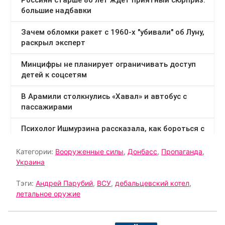
Категории:
Вооруженные силы
,
Донбасс
,
Пропаганда
,
Украина
Тэги:
Андрей Парубий
,
ВСУ
,
дебальцевский котел
,
летальное оружие