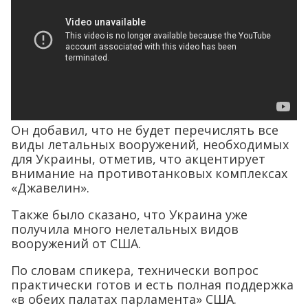
Он добавил, что не будет перечислять все
виды летальных вооружений, необходимых
для Украины, отметив, что акцентирует
внимание на противотанковых комплексах
«Джавелин».
Также было сказано, что Украина уже
получила много нелетальных видов
вооружений от США.
По словам спикера, технически вопрос
практически готов и есть полная поддержка
«в обеих палатах парламента» США.