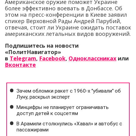
Американское оружие поможет Украине
более эффективно воевать в Донбассе. Об
этом на пресс-конференции в Киеве заявил
спикер Верховной Рады Андрей Парубий,
отвечая, стоит ли Украине ожидать поставок
американских летальных видов вооружений.
Подпишитесь на новости
«ПолитНавигатор»
в
Telegram
,
Facebook
,
Одноклассниках
или
Вконтакте