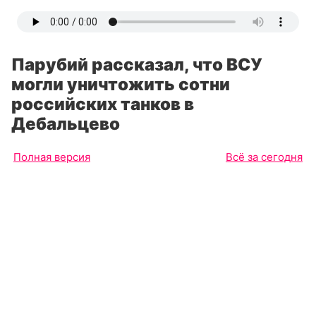
Парубий рассказал, что ВСУ
могли уничтожить сотни
российских танков в
Дебальцево
Полная версия
Всё за сегодня