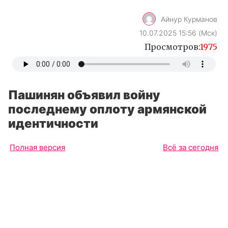
Айнур Курманов
10.07.2025 15:56 (Мск)
Просмотров:
1975
Пашинян объявил войну
последнему оплоту армянской
идентичности
Полная версия
Всё за сегодня