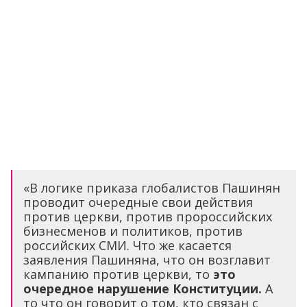
«В логике приказа глобалистов Пашинян
проводит очередные свои действия
против церкви, против пророссийских
бизнесменов и политиков, против
российских СМИ. Что же касается
заявления Пашиняна, что он возглавит
кампанию против церкви, то
это
очередное нарушение Конституции.
А
то что он говорит о том, кто связан с