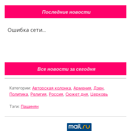
Последние новости
Ошибка сети...
Все новости за сегодня
Категории:
Авторская колонка
,
Армения
,
Дзен
,
Политика
,
Религия
,
Россия
,
Сюжет дня
,
Церковь
Тэги:
Пашинян