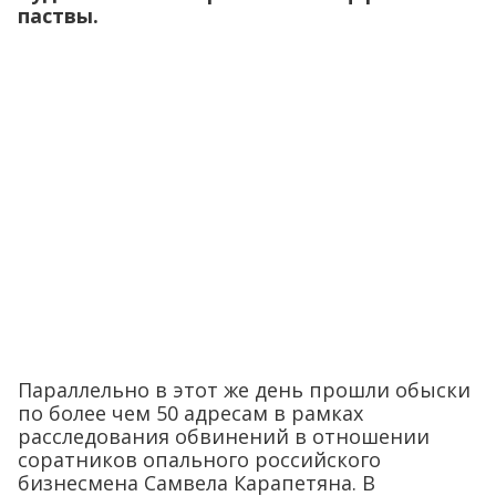
паствы.
Параллельно в этот же день прошли обыски
по более чем 50 адресам в рамках
расследования обвинений в отношении
соратников опального российского
бизнесмена Самвела Карапетяна. В