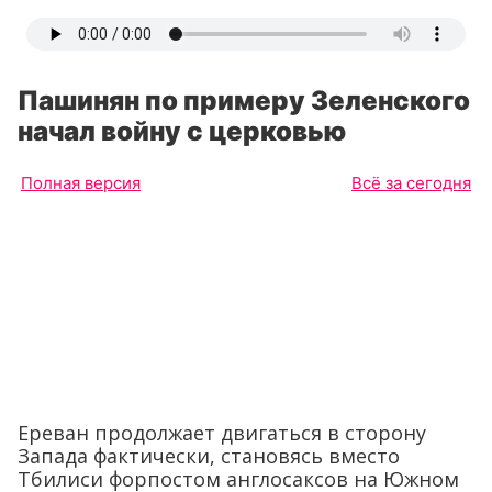
Пашинян по примеру Зеленского
начал войну с церковью
Полная версия
Всё за сегодня
Ереван продолжает двигаться в сторону
Запада фактически, становясь вместо
Тбилиси форпостом англосаксов на Южном