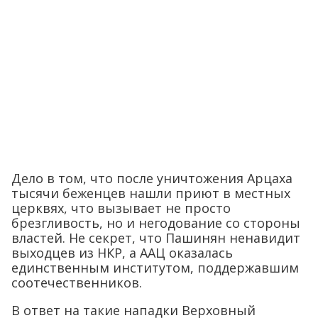
Дело в том, что после уничтожения Арцаха
тысячи беженцев нашли приют в местных
церквях, что вызывает не просто
брезгливость, но и негодование со стороны
властей. Не секрет, что Пашинян ненавидит
выходцев из НКР, а ААЦ оказалась
единственным институтом, поддержавшим
соотечественников.
В ответ на такие нападки Верховный