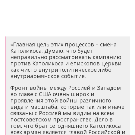
«Главная цель этих процессов – смена
Католикоса. Думаю, что будет
неправильно рассматривать кампанию
против Католикоса и епископов церкви,
как чисто внутриполитическое либо
внутриармянское событие.
Фронт войны между Россией и Западом
во главе с США очень широк и
проявления этой войны различного
вида и масштаба, которые так или иначе
связаны с Россией мы видим на всем
постсоветском пространстве. Дело в
том, что брат сегодняшнего Католикоса
всех армян является главой Российской и