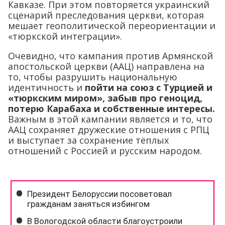
Кавказе. При этом повторяется украинский
сценарий преследования церкви, которая
мешает геополитической переориентации и
«тюркской интеграции».
Очевидно, что кампания против Армянской
апостольской церкви (ААЦ) направлена на
то, чтобы разрушить национальную
идентичность и
пойти на союз с Турцией и
«тюркским миром», забыв про геноцид,
потерю Карабаха и собственные интересы.
Важным в этой кампании является и то, что
ААЦ сохраняет дружеские отношения с РПЦ
и выступает за сохранение тёплых
отношений с Россией и русским народом.