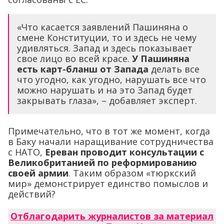
«Что касается заявлений Пашиняна о
смене Конституции, то и здесь не чему
удивляться. Запад и здесь показывает
свое лицо во всей красе.
У Пашиняна
есть карт-бланш от Запада
делать все
что угодно, как угодно, нарушать все что
можно нарушать и на это Запад будет
закрывать глаза», – добавляет эксперт.
Примечательно, что в тот же момент, когда
в Баку начали наращивание сотрудничества
с НАТО,
Ереван проводит консультации с
Великобританией по реформированию
своей армии
. Таким образом «тюркский
мир» демонстрирует единство помыслов и
действий?
Отблагодарить журналистов за материал