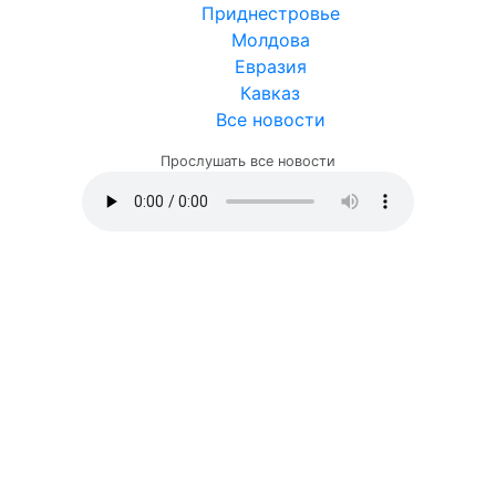
Приднестровье
Молдова
Евразия
Кавказ
Все новости
Прослушать все новости