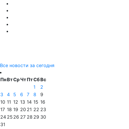
Все новости за сегодня
Пн
Вт
Ср
Чт
Пт
Сб
Вс
1
2
3
4
5
6
7
8
9
10
11
12
13
14
15
16
17
18
19
20
21
22
23
24
25
26
27
28
29
30
31