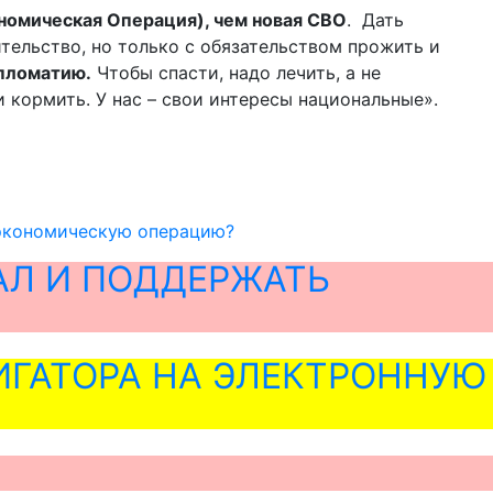
номическая Операция), чем новая СВО
. Дать
тельство, но только с обязательством прожить и
ипломатию.
Чтобы спасти, надо лечить, а не
 кормить. У нас – свои интересы национальные».
 экономическую операцию?
АЛ И ПОДДЕРЖАТЬ
ГАТОРА НА ЭЛЕКТРОННУЮ