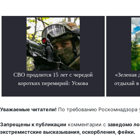
СВО продлится 15 лет с чередой
«Зеленая 
коротких перемирий: Ускова
отдыхай в
.
Уважаемые читатели!
По требованию Роскомнадзора 
Запрещены к публикации
комментарии с
заведомо л
экстремистские высказывания, оскорбления, фейки.