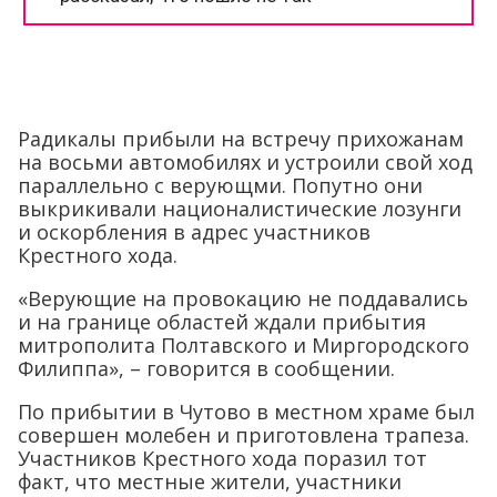
Радикалы прибыли на встречу прихожанам
на восьми автомобилях и устроили свой ход
параллельно с верующми. Попутно они
выкрикивали националистические лозунги
и оскорбления в адрес участников
Крестного хода.
«Верующие на провокацию не поддавались
и на границе областей ждали прибытия
митрополита Полтавского и Миргородского
Филиппа», – говорится в сообщении.
По прибытии в Чутово в местном храме был
совершен молебен и приготовлена трапеза.
Участников Крестного хода поразил тот
факт, что местные жители, участники