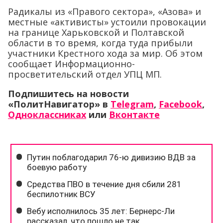
Радикалы из «Правого сектора», «Азова» и
местные «активисты» устоили провокации
на границе Харьковской и Полтавской
области в то время, когда туда прибыли
участники Крестного хода за мир. Об этом
сообщает Информационно-
просветительский отдел УПЦ МП.
Подпишитесь на новости
«ПолитНавигатор» в
Telegram
,
Facebook
,
Одноклассниках
или
Вконтакте