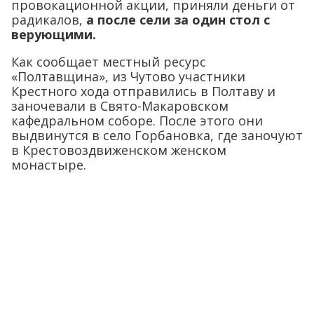
провокационной акции, приняли деньги от
радикалов,
а после сели за один стол с
верующими.
Как сообщает местный ресурс
«Полтавщина», из Чутово участники
Крестного хода отправились в Полтаву и
заночевали в Свято-Макаровском
кафедральном соборе. После этого они
выдвинутся в село Горбановка, где заночуют
в Крестовоздвиженском женском
монастыре.