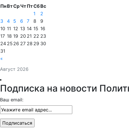
Пн
Вт
Ср
Чт
Пт
Сб
Вс
1
2
3
4
5
6
7
8
9
10
11
12
13
14
15
16
17
18
19
20
21
22
23
24
25
26
27
28
29
30
31
«
Август 2026
Подписка на новости Полит
Ваш email: