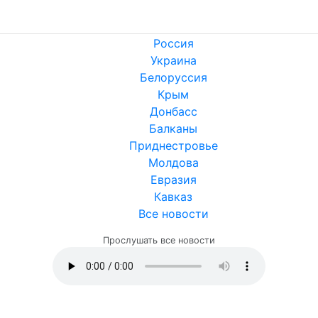
Россия
Украина
Белоруссия
Крым
Донбасс
Балканы
Приднестровье
Молдова
Евразия
Кавказ
Все новости
Прослушать все новости