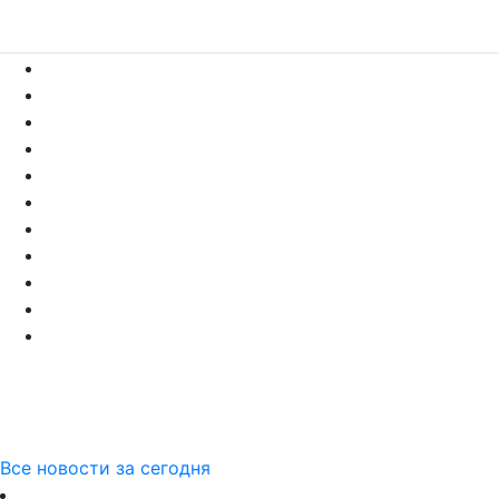
Все новости за сегодня