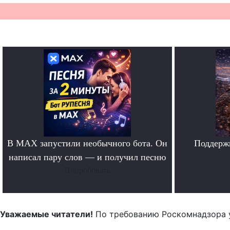
В MAX запустили необычного бота. Он
Поддерж
написал пару слов — и получил песню
Попробовать
Уважаемые читатели!
По требованию Роскомнадзора 