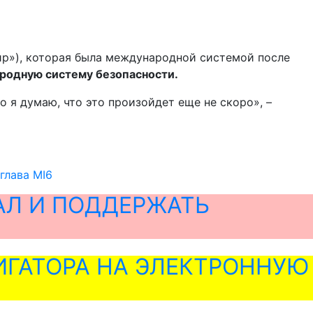
мир»), которая была международной системой после
родную систему безопасности.
но я думаю, что это произойдет еще не скоро», –
глава MI6
АЛ И ПОДДЕРЖАТЬ
ГАТОРА НА ЭЛЕКТРОННУЮ