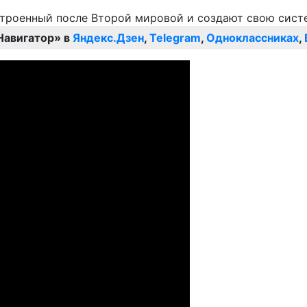
Навигатор» в
Яндекс.Дзен
,
Telegram
,
Одноклассниках
,