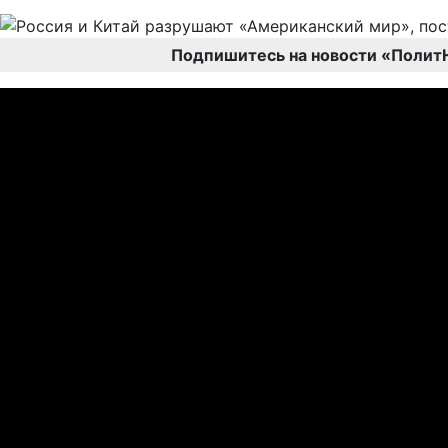
Подпишитесь на новости «Полит