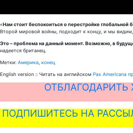
«
Нам стоит беспокоиться о перестройке глобальной 
Второй мировой войны, подходит к концу, и мы видим
Это – проблема на данный момент. Возможно, в будущ
надеется британец.
Метки:
Америка
,
конец
English version :: Читать на английском
Pax Americana п
ОТБЛАГОДАРИТЬ 
ПОДПИШИТЕСЬ НА РАССЫ