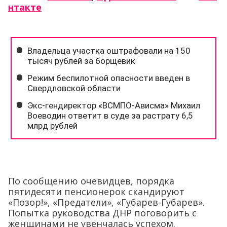
нтакте
По сообщению очевидцев, порядка
пятидесяти пенсионерок скандируют
«Позор!», «Предатели», «Губарев-Губарев».
Попытка руководства ДНР поговорить с
женщинами не увенчалась успехом.