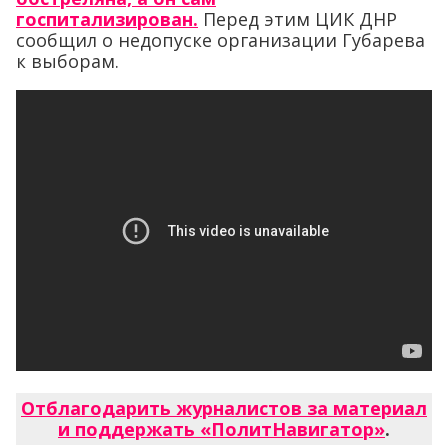
госпитализирован.
Перед этим ЦИК ДНР
сообщил о недопуске организации Губарева
к выборам.
Отблагодарить журналистов за материал
и поддержать «ПолитНавигатор»
.