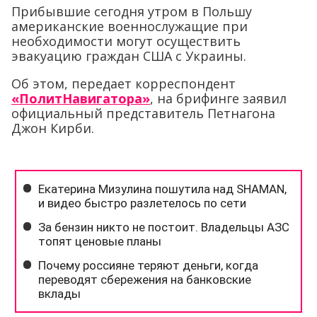
Прибывшие сегодня утром в Польшу
американские военнослужащие при
необходимости могут осуществить
эвакуацию граждан США с Украины.
Об этом, передает корреспондент
«ПолитНавигатора»
, на брифинге заявил
официальный представитель Петнагона
Джон Кирби.