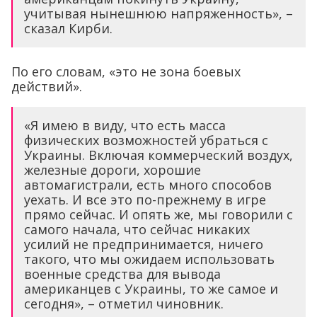
учитывая нынешнюю напряженность», –
сказал Кирби.
По его словам, «это не зона боевых
действий».
«Я имею в виду, что есть масса
физических возможностей убраться с
Украины. Включая коммерческий воздух,
железные дороги, хорошие
автомагистрали, есть много способов
уехать. И все это по-прежнему в игре
прямо сейчас. И опять же, мы говорили с
самого начала, что сейчас никаких
усилий не предпринимается, ничего
такого, что мы ожидаем использовать
военные средства для вывода
американцев с Украины, то же самое и
сегодня», – отметил чиновник.