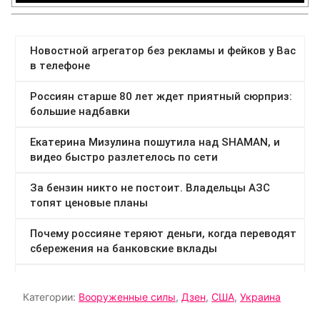
Категории:
Вооруженные силы
,
Дзен
,
США
,
Украина