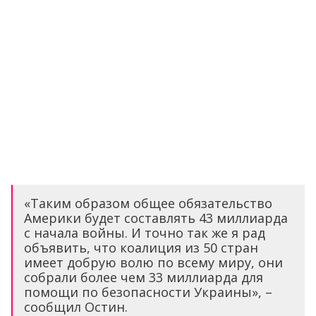
«Таким образом общее обязательство
Америки будет составлять 43 миллиарда
с начала войны. И точно так же я рад
объявить, что коалиция из 50 стран
имеет добрую волю по всему миру, они
собрали более чем 33 миллиарда для
помощи по безопасности Украины», –
сообщил Остин.