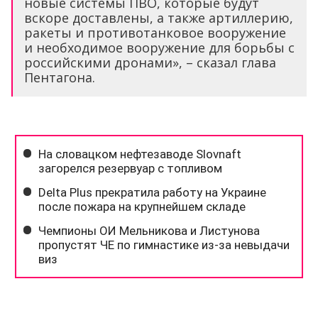
новые системы ПВО, которые будут
вскоре доставлены, а также артиллерию,
ракеты и противотанковое вооружение
и необходимое вооружение для борьбы с
российскими дронами», – сказал глава
Пентагона.