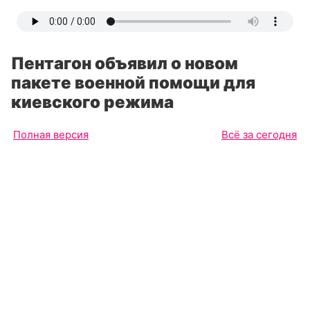
Пентагон объявил о новом
пакете военной помощи для
киевского режима
Полная версия
Всё за сегодня