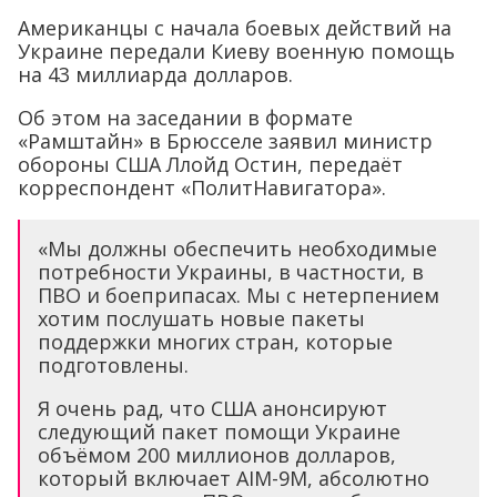
Американцы с начала боевых действий на
Украине передали Киеву военную помощь
на 43 миллиарда долларов.
Об этом на заседании в формате
«Рамштайн» в Брюсселе заявил министр
обороны США Ллойд Остин, передаёт
корреспондент «ПолитНавигатора».
«Мы должны обеспечить необходимые
потребности Украины, в частности, в
ПВО и боеприпасах. Мы с нетерпением
хотим послушать новые пакеты
поддержки многих стран, которые
подготовлены.
Я очень рад, что США анонсируют
следующий пакет помощи Украине
объёмом 200 миллионов долларов,
который включает AIM-9M, абсолютно