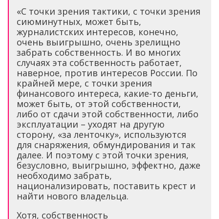
«С точки зрения тактики, с точки зрения
сиюминутных, может быть,
журналистских интересов, конечно,
очень выигрышно, очень зрелищно
забрать собственность. И во многих
случаях эта собственность работает,
наверное, против интересов России. По
крайней мере, с точки зрения
финансового интереса, какие-то деньги,
может быть, от этой собственности,
либо от сдачи этой собственности, либо
эксплуатации – уходят на другую
сторону, «за ленточку», используются
для снаряжения, обмундирования и так
далее. И поэтому с этой точки зрения,
безусловно, выигрышно, эффектно, даже
необходимо забрать,
национализировать, поставить крест и
найти нового владельца.
Хотя, собственность