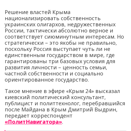
Решение властей Крыма
национализировать собственность
украинских олигархов, недружественных
России, тактически абсолютно верное и
соответствует сиюминутным интересам. Но
стратегически – это якобы не правильно,
поскольку Россия выступает чуть ли не
единственным государством в мире, где
гарантированы три базовых условия для
развития личности – ценность семьи,
частной собственности и социально
ориентированное государство.
Такое мнение в эфире «Крым 24» высказал
киевский политический консультант,
публицист и политтехнолог, перебравшийся
после Майдана в Крым Дмитрий Выдрин,
передает корреспондент
«ПолитНавигатора»
.