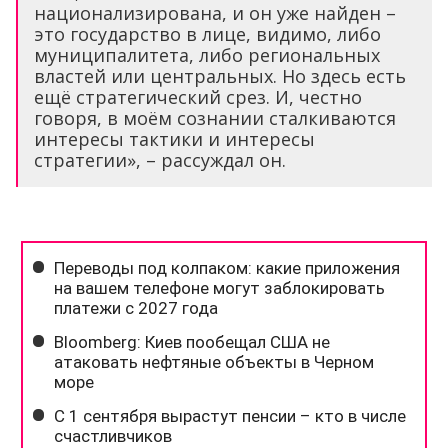
национализирована, и он уже найден –
это государство в лице, видимо, либо
муниципалитета, либо региональных
властей или центральных. Но здесь есть
ещё стратегический срез. И, честно
говоря, в моём сознании сталкиваются
интересы тактики и интересы
стратегии», – рассуждал он.