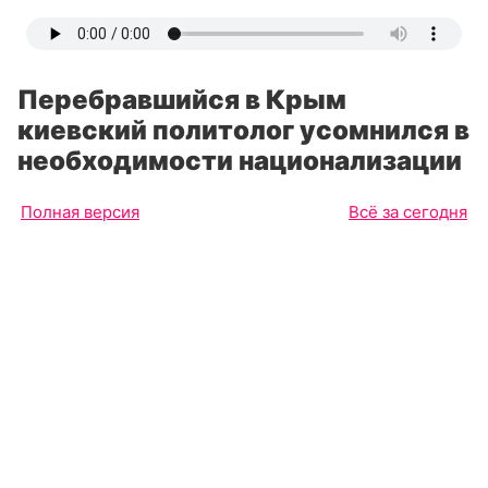
Перебравшийся в Крым
киевский политолог усомнился в
необходимости национализации
Полная версия
Всё за сегодня