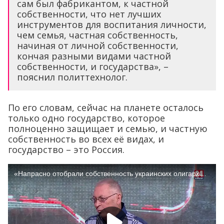
сам был фабрикантом, к частной
собственности, что нет лучших
инструментов для воспитания личности,
чем семья, частная собственность,
начиная от личной собственности,
кончая разными видами частной
собственности, и государства», –
пояснил политтехнолог.
По его словам, сейчас на планете осталось
только одно государство, которое
полноценно защищает и семью, и частную
собственность во всех её видах, и
государство – это Россия.