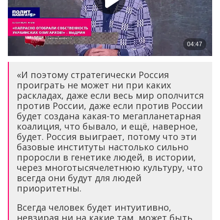
«И поэтому стратегически Россия
проиграть не может ни при каких
раскладах, даже если весь мир ополчится
против России, даже если против России
будет создана какая-то мегапланетарная
коалиция, что бывало, и ещё, наверное,
будет. Россия выиграет, потому что эти
базовые институты настолько сильно
проросли в генетике людей, в истории,
через многотысячелетнюю культуру, что
всегда они будут для людей
приоритетны.
Всегда человек будет интуитивно,
невзирая ни на какие там, может быть,