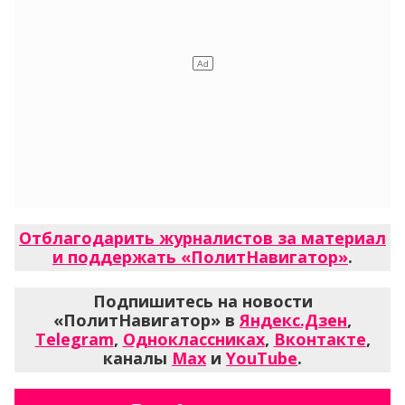
Отблагодарить журналистов за материал
и поддержать «ПолитНавигатор»
.
Подпишитесь на новости
«ПолитНавигатор» в
Яндекс.Дзен
,
Telegram
,
Одноклассниках
,
Вконтакте
,
каналы
Max
и
YouTube
.