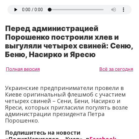
Перед администрацией
Порошенко построили хлев и
выгуляли четырех свиней: Сеню,
Беню, Насирко и Яресю
Полная версия
Всё за сегодня
Украинские предприниматели провели в
Киеве оригинальный флешмоб с участием
четырех свиней – Сени, Бени, Насирко и
Яреси, которых пригласили погулять возле
администрации президента Петра
Порошенко.
Подпишитесь на новости