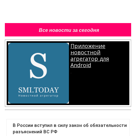
Все новости за сегодня
Приложение
новостной
агрегатор для
Android
.