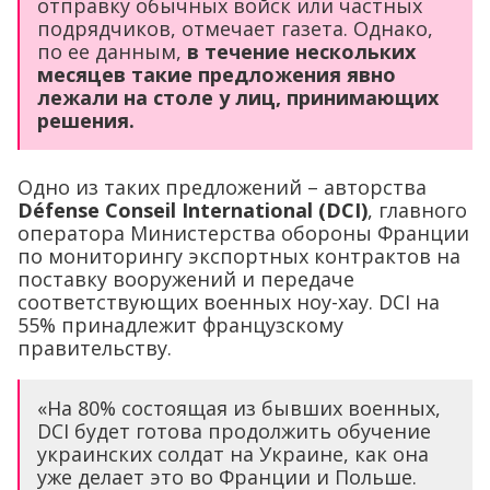
отправку обычных войск или частных
подрядчиков, отмечает газета. Однако,
по ее данным,
в течение нескольких
месяцев такие предложения явно
лежали на столе у лиц, принимающих
решения.
Одно из таких предложений – авторства
Défense Conseil International (DCI)
, главного
оператора Министерства обороны Франции
по мониторингу экспортных контрактов на
поставку вооружений и передаче
соответствующих военных ноу-хау. DCI на
55% принадлежит французскому
правительству.
«На 80% состоящая из бывших военных,
DCI будет готова продолжить обучение
украинских солдат на Украине, как она
уже делает это во Франции и Польше.