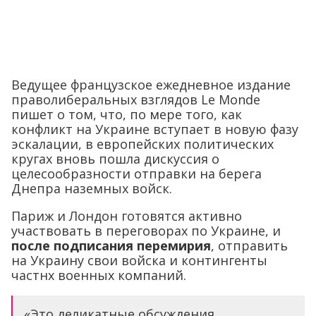
Ведущее французское ежедневное издание
праволиберальных взглядов Le Monde
пишет о том, что, по мере того, как
конфликт на Украине вступает в новую фазу
эскалации, в европейских политических
кругах вновь пошла дискуссия о
целесообразности отправки на берега
Днепра наземных войск.
Париж и Лондон готовятся активно
участвовать в переговорах по Украине, и
после подписания перемирия
, отправить
на Украину свои войска и контингенты
частнх военных компаний.
«Это деликатные обсуждения,