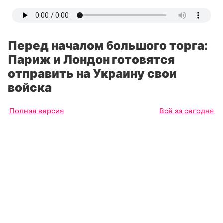
Перед началом большого торга:
Париж и Лондон готовятся
отправить на Украину свои
войска
Полная версия
Всё за сегодня