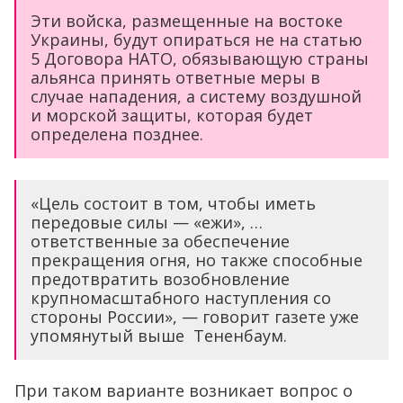
Эти войска, размещенные на востоке
Украины, будут опираться не на статью
5 Договора НАТО, обязывающую страны
альянса принять ответные меры в
случае нападения, а систему воздушной
и морской защиты, которая будет
определена позднее.
«Цель состоит в том, чтобы иметь
передовые силы — «ежи», …
ответственные за обеспечение
прекращения огня, но также способные
предотвратить возобновление
крупномасштабного наступления со
стороны России», — говорит газете уже
упомянутый выше Тененбаум.
При таком варианте возникает вопрос о