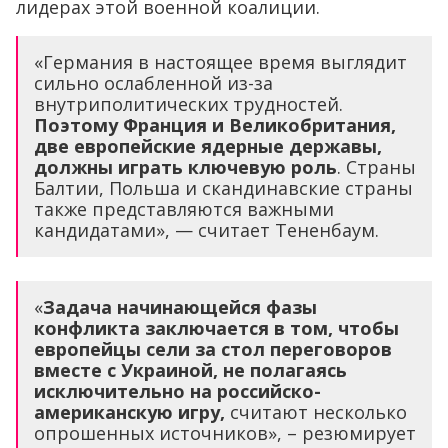
лидерах этой военной коалиции.
«Германия в настоящее время выглядит
сильно ослабленной из-за
внутриполитических трудностей.
Поэтому Франция и Великобритания,
две европейские ядерные державы,
должны играть ключевую роль
. Страны
Балтии, Польша и скандинавские страны
также представляются важными
кандидатами», — считает Тененбаум.
«
Задача начинающейся фазы
конфликта заключается в том, чтобы
европейцы сели за стол переговоров
вместе с Украиной, не полагаясь
исключительно на российско-
американскую игру,
считают несколько
опрошенных источников», – резюмирует