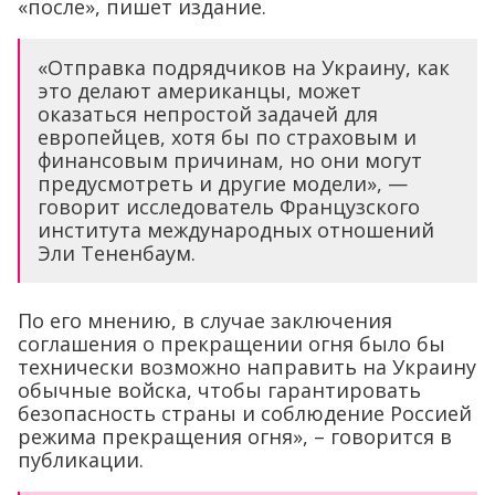
«после», пишет издание.
«Отправка подрядчиков на Украину, как
это делают американцы, может
оказаться непростой задачей для
европейцев, хотя бы по страховым и
финансовым причинам, но они могут
предусмотреть и другие модели», —
говорит исследователь Французского
института международных отношений
Эли Тененбаум.
По его мнению, в случае заключения
соглашения о прекращении огня было бы
технически возможно направить на Украину
обычные войска, чтобы гарантировать
безопасность страны и соблюдение Россией
режима прекращения огня», – говорится в
публикации.