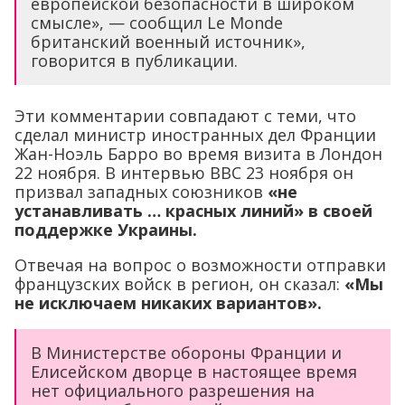
европейской безопасности в широком
смысле», — сообщил Le Monde
британский военный источник»,
говорится в публикации.
Эти комментарии совпадают с теми, что
сделал министр иностранных дел Франции
Жан-Ноэль Барро во время визита в Лондон
22 ноября. В интервью ВВС 23 ноября он
призвал западных союзников
«не
устанавливать … красных линий» в своей
поддержке Украины.
Отвечая на вопрос о возможности отправки
французских войск в регион, он сказал:
«Мы
не исключаем никаких вариантов».
В Министерстве обороны Франции и
Елисейском дворце в настоящее время
нет официального разрешения на