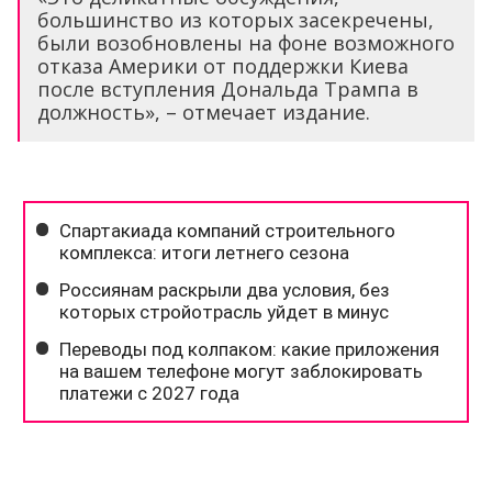
большинство из которых засекречены,
были возобновлены на фоне возможного
отказа Америки от поддержки Киева
после вступления Дональда Трампа в
должность», – отмечает издание.