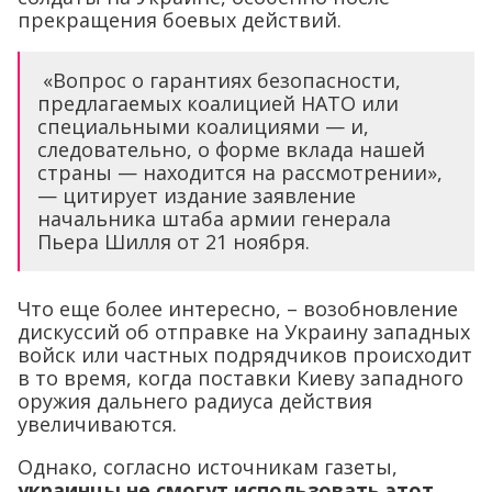
прекращения боевых действий.
«Вопрос о гарантиях безопасности,
предлагаемых коалицией НАТО или
специальными коалициями — и,
следовательно, о форме вклада нашей
страны — находится на рассмотрении»,
— цитирует издание заявление
начальника штаба армии генерала
Пьера Шилля от 21 ноября.
Что еще более интересно, – возобновление
дискуссий об отправке на Украину западных
войск или частных подрядчиков происходит
в то время, когда поставки Киеву западного
оружия дальнего радиуса действия
увеличиваются.
Однако, согласно источникам газеты,
украинцы не смогут использовать этот