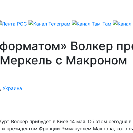
форматом» Волкер пр
– Меркель с Макроном
,
Украина
урт Волкер прибудет в Киев 14 мая. Об этом сегодня 
 и президентом Франции Эммануэлем Макрона, которые