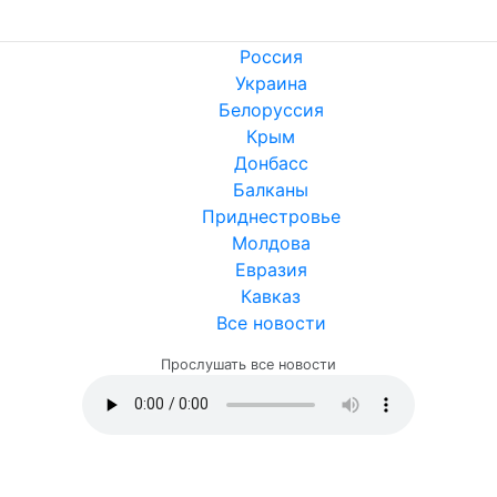
Россия
Украина
Белоруссия
Крым
Донбасс
Балканы
Приднестровье
Молдова
Евразия
Кавказ
Все новости
Прослушать все новости