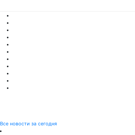
Все новости за сегодня