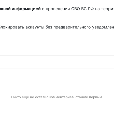
ожной информацией
о проведении СВО ВС РФ на терри
блокировать аккаунты без предварительного уведомле
!
Никто ещё не оставил комментариев, станьте первым.