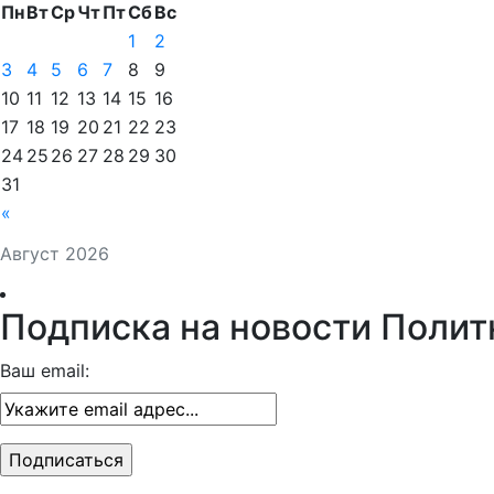
Пн
Вт
Ср
Чт
Пт
Сб
Вс
1
2
3
4
5
6
7
8
9
10
11
12
13
14
15
16
17
18
19
20
21
22
23
24
25
26
27
28
29
30
31
«
Август 2026
Подписка на новости Полит
Ваш email: