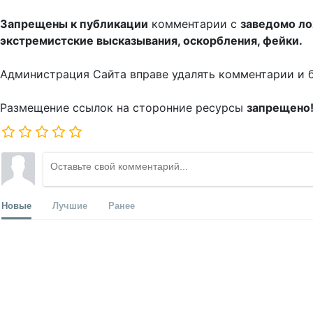
Запрещены к публикации
комментарии с
заведомо л
экстремистские высказывания, оскорбления, фейки.
Администрация Сайта вправе удалять комментарии и 
Размещение ссылок на сторонние ресурсы
запрещено
Новые
Лучшие
Ранее