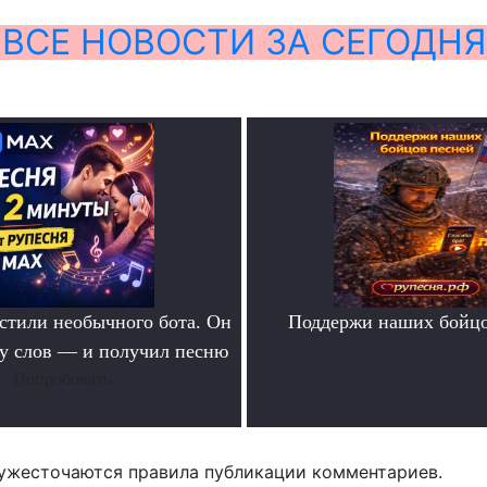
ВСЕ НОВОСТИ ЗА СЕГОДНЯ
тили необычного бота. Он
Поддержи наших бойцо
ру слов — и получил песню
.
Попробовать
ужесточаются правила публикации комментариев.