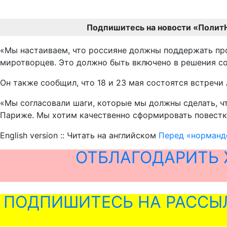
Подпишитесь на новости «Полит
«Мы настаиваем, что россияне должны поддержать про
миротворцев. Это должно быть включено в решения со
Он также сообщил, что 18 и 23 мая состоятся встреч
«Мы согласовали шаги, которые мы должны сделать, ч
Париже. Мы хотим качественно сформировать повестку
English version :: Читать на английском
Перед «норманд
ОТБЛАГОДАРИТЬ 
ПОДПИШИТЕСЬ НА РАССЫ