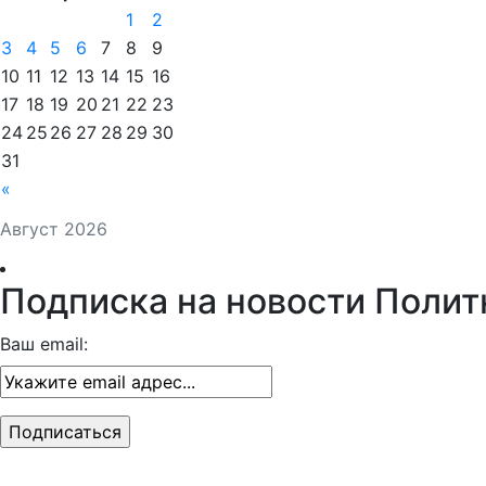
1
2
3
4
5
6
7
8
9
10
11
12
13
14
15
16
17
18
19
20
21
22
23
24
25
26
27
28
29
30
31
«
Август 2026
Подписка на новости Полит
Ваш email: