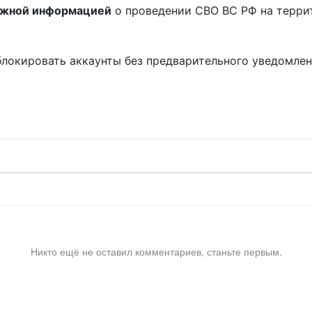
ожной информацией
о проведении СВО ВС РФ на терри
блокировать аккаунты без предварительного уведомле
!
Никто ещё не оставил комментариев, станьте первым.