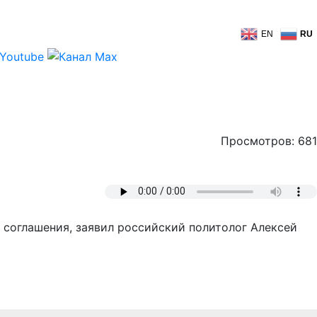
EN
RU
Просмотров: 681
 соглашения, заявил российский политолог Алексей