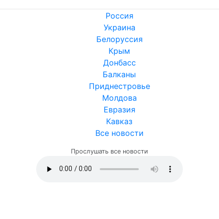
Россия
Украина
Белоруссия
Крым
Донбасс
Балканы
Приднестровье
Молдова
Евразия
Кавказ
Все новости
Прослушать все новости