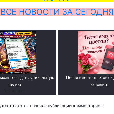
ВСЕ НОВОСТИ ЗА СЕГОДНЯ
можно создать уникальную
Песня вместо цветов? Д
песню
запомнит
За 2 минуты
.
ужесточаются правила публикации комментариев.