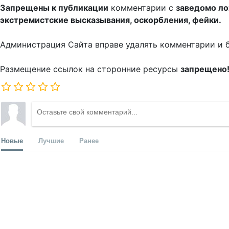
Запрещены к публикации
комментарии с
заведомо л
экстремистские высказывания, оскорбления, фейки.
Администрация Сайта вправе удалять комментарии и 
Размещение ссылок на сторонние ресурсы
запрещено
Новые
Лучшие
Ранее