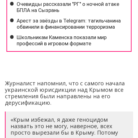
Журналист напомнил, что с самого начала
украинской юрисдикции над Крымом все
стремления были направлены на его
дерусификацию.
«Крым избежал, я даже геноцидом
назвать это не могу, наверное, всех
просто вырезали бы в Крыму. Потому