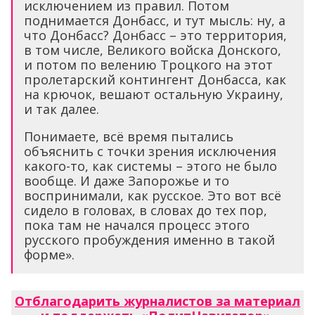
исключением из правил. Потом
поднимается Донбасс, и тут мысль: ну, а
что Донбасс? Донбасс – это территория,
в том числе, Великого войска Донского,
и потом по велению Троцкого на этот
пролетарский контингент Донбасса, как
на крючок, вешают остальную Украину,
и так далее.
Понимаете, всё время пытались
объяснить с точки зрения исключения
какого-то, как системы – этого не было
вообще. И даже Запорожье и то
воспринимали, как русское. Это вот всё
сидело в головах, в словах до тех пор,
пока там не начался процесс этого
русского пробуждения именно в такой
форме».
Отблагодарить журналистов за материал