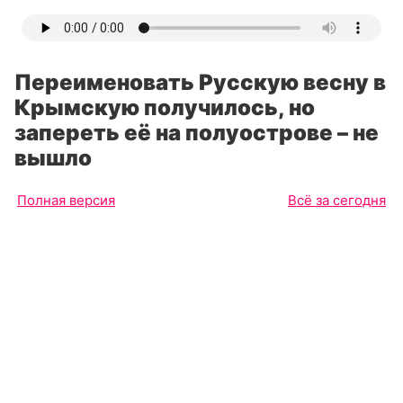
Переименовать Русскую весну в
Крымскую получилось, но
запереть её на полуострове – не
вышло
Полная версия
Всё за сегодня