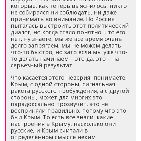
которые, как теперь выяснилось, никто
не собирался ни соблюдать, ни даже
принимать во внимание. Но Россия
пыталась выстроить этот политический
диалог, но когда стало понятно, что его
нет, ну знаете, мы же всё время очень
долго запрягаем, мы не можем делать
что-то быстро, но зато если мы уже что-
то делать начинаем – это да, это – на
серьёзный результат.
Что касается этого неверия, понимаете,
Крым, с одной стороны, сигнальная
ракета русского пробуждения, а с другой
стороны, может для многих это
парадоксально прозвучит, это не
восприняли правильно, потому что это
был Крым. То есть все знали, какие
настроения в Крыму, насколько они
русские, и Крым считали в
определённом смысле неким