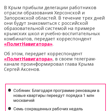
В Крым прибыли делегации работников
отрасли образования Херсонской и
Запорожской областей. В течение трех дней
они будут знакомиться с российской
образовательной системой на примере
крымских школ и учебно-воспитательных
комбинатов, передает корреспондент
«ПолитНавигатора»
.
Об этом, передает корреспондент
«ПолитНавигатора»
, в своем телеграм-
канале проинформировал глава Крыма
Сергей Аксенов.