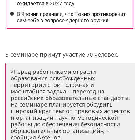
В семинаре примут участие 70 человек.
«Перед работниками отрасли
образования освобожденных
территорий стоит сложная и
масштабная задача – переход на
российские образовательные стандарты.
На семинаре планируется обсудить
широкий круг тем: от правовых аспектов
и организации научно-методической
работы до обеспечения безопасности
образовательных организаций», –
сообщил Аксенов.