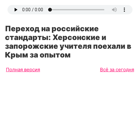
Переход на российские
стандарты: Херсонские и
запорожские учителя поехали в
Крым за опытом
Полная версия
Всё за сегодня