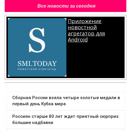
Все новости за сегодня
Приложение
новостной
агрегатор для
Android
.