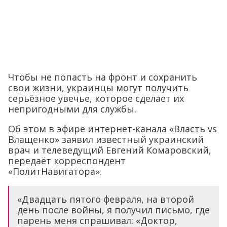
Чтобы не попасть на фронт и сохранить
свои жизни, украинцы могут получить
серьёзное увечье, которое сделает их
непригодными для службы.
Об этом в эфире интернет-канала «Власть vs
Влащенко» заявил известный украинский
врач и телеведущий Евгений Комаровский,
передаёт корреспондент
«ПолитНавигатора».
«Двадцать пятого февраля, на второй
день после войны, я получил письмо, где
парень меня спрашивал: «Доктор,