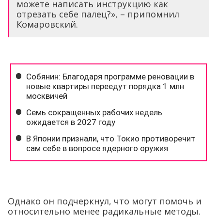
можете написать инструкцию как
отрезать себе палец?», – припомнил
Комаровский.
Однако он подчеркнул, что могут помочь и
относительно менее радикальные методы.