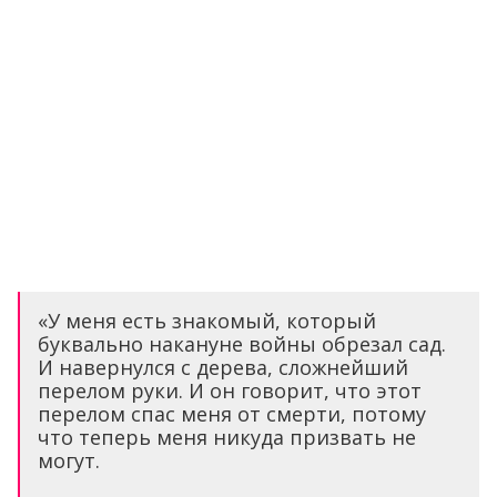
«У меня есть знакомый, который
буквально накануне войны обрезал сад.
И навернулся с дерева, сложнейший
перелом руки. И он говорит, что этот
перелом спас меня от смерти, потому
что теперь меня никуда призвать не
могут.