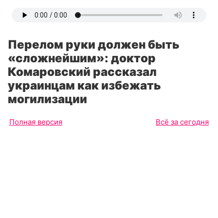
Перелом руки должен быть
«сложнейшим»: доктор
Комаровский рассказал
украинцам как избежать
могилизации
Полная версия
Всё за сегодня