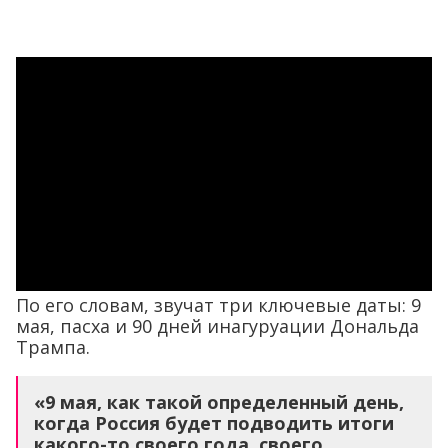
По его словам, звучат три ключевые даты: 9
мая, пасха и 90 дней инагуруации Дональда
Трампа.
«
9 мая, как такой определенный день,
когда Россия будет подводить итоги
какого-то своего года, своего