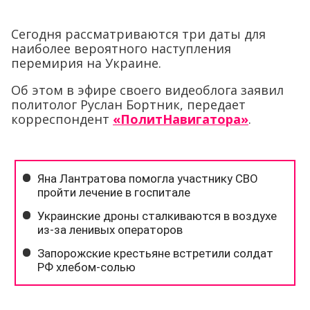
Сегодня рассматриваются три даты для
наиболее вероятного наступления
перемирия на Украине.
Об этом в эфире своего видеоблога заявил
политолог Руслан Бортник, передает
корреспондент
«ПолитНавигатора»
.