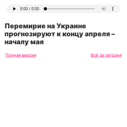
Перемирие на Украине
прогнозируют к концу апреля –
началу мая
Полная версия
Всё за сегодня