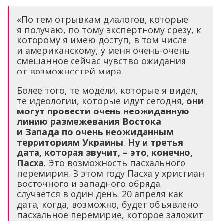
«По тем отрывкам диалогов, которые
я получаю, по тому экспертному срезу, к
которому я имею доступ, в том числе
и американскому, у меня очень-очень
смешанное сейчас чувство ожидания
от возможностей мира.
Более того, те модели, которые я видел,
те идеологии, которые идут сегодня,
они
могут провести очень неожиданную
линию размежевания Востока
и Запада по очень неожиданным
территориям Украины
.
Ну и третья
дата, которая звучит, – это, конечно,
Пасха
. Это возможность пасхального
перемирия. В этом году Пасха у христиан
восточного и западного обряда
случается в один день. 20 апреля как
дата, когда, возможно, будет объявлено
пасхальное перемирие, которое заложит