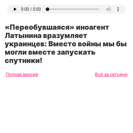
«Переобувшаяся» иноагент
Латынина вразумляет
украинцев: Вместо войны мы бы
могли вместе запускать
спутники!
Полная версия
Всё за сегодня