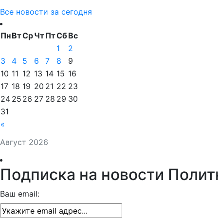
Все новости за сегодня
Пн
Вт
Ср
Чт
Пт
Сб
Вс
1
2
3
4
5
6
7
8
9
10
11
12
13
14
15
16
17
18
19
20
21
22
23
24
25
26
27
28
29
30
31
«
Август 2026
Подписка на новости Полит
Ваш email: