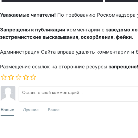
Уважаемые читатели!
По требованию Роскомнадзора 
Запрещены к публикации
комментарии с
заведомо л
экстремистские высказывания, оскорбления, фейки.
Администрация Сайта вправе удалять комментарии и 
Размещение ссылок на сторонние ресурсы
запрещено
Новые
Лучшие
Ранее