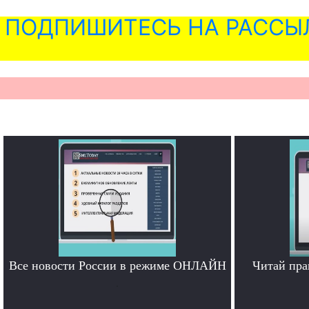
ПОДПИШИТЕСЬ НА РАССЫ
Все новости России в режиме ОНЛАЙН
Читай пра
.