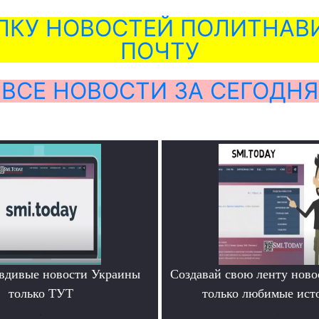
ЛКУ НОВОСТЕЙ ПОЛИТНАВИ
ПОЧТУ
ВСЕ НОВОСТИ ЗА СЕГОДНЯ
вдивые новости Украины
Создавай свою ленту ново
только ТУТ
только любимые ист
.
.