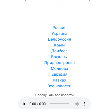
Россия
Украина
Белоруссия
Крым
Донбасс
Балканы
Приднестровье
Молдова
Евразия
Кавказ
Все новости
Прослушать все новости