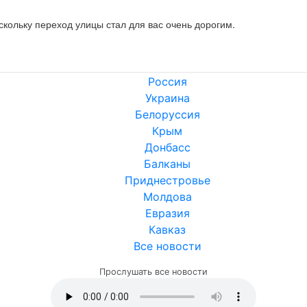
скольку переход улицы стал для вас очень дорогим.
Россия
Украина
Белоруссия
Крым
Донбасс
Балканы
Приднестровье
Молдова
Евразия
Кавказ
Все новости
Прослушать все новости