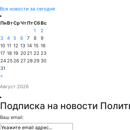
Все новости за сегодня
Пн
Вт
Ср
Чт
Пт
Сб
Вс
1
2
3
4
5
6
7
8
9
10
11
12
13
14
15
16
17
18
19
20
21
22
23
24
25
26
27
28
29
30
31
«
Август 2026
Подписка на новости Полит
Ваш email: