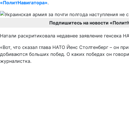
«ПолитНавигатора»
.
Подпишитесь на новости «Полит
Натали раскритиковала недавнее заявление генсека НА
«Вот, что сказал глава НАТО Йенс Столтенберг – он пр
добиваются больших побед. О каких победах он говори
журналистка.