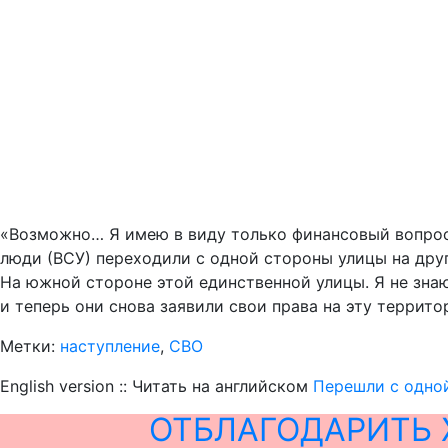
«Возможно… Я имею в виду только финансовый вопрос,
люди (ВСУ) переходили с одной стороны улицы на другу
На южной стороне этой единственной улицы. Я не знаю
и теперь они снова заявили свои права на эту террит
Метки:
наступление
,
СВО
English version :: Читать на английском
Перешли с одной
ОТБЛАГОДАРИТЬ 