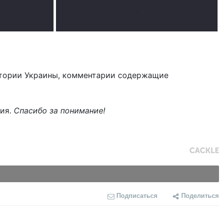
.
тории Украины, комментарии содержащие
ния.
Спасибо за понимание!
Подписаться
Поделиться