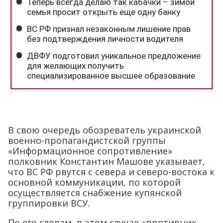
В свою очередь обозреватель украинской
военно-пропагандистской группы
«Информационное сопротивление»
полковник Константин Машове указывает,
что ВС РФ рвутся с севера и северо-востока к
основной коммуникации, по которой
осуществляется снабжение купянской
группировки ВСУ.
По его словам, в этом случае «противник