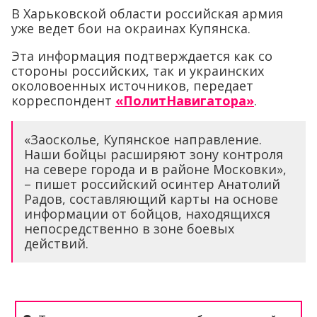
В Харьковской области российская армия
уже ведет бои на окраинах Купянска.
Эта информация подтверждается как со
стороны российских, так и украинских
околовоенных источников, передает
корреспондент
«ПолитНавигатора»
.
«Заосколье, Купянское направление.
Наши бойцы расширяют зону контроля
на севере города и в районе Московки»,
– пишет российский осинтер Анатолий
Радов, составляющий карты на основе
информации от бойцов, находящихся
непосредственно в зоне боевых
действий.