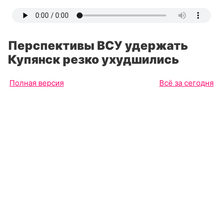
Перспективы ВСУ удержать
Купянск резко ухудшились
Полная версия
Всё за сегодня