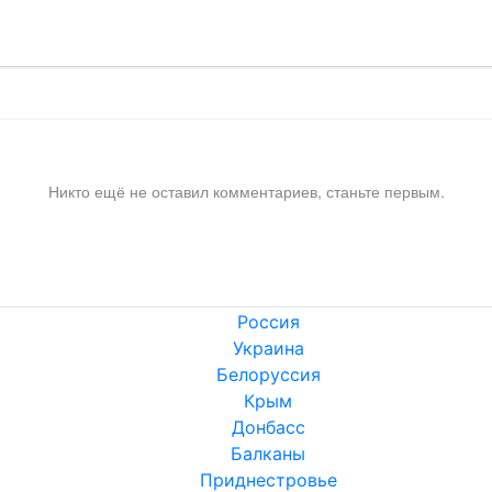
Никто ещё не оставил комментариев, станьте первым.
Россия
Украина
Белоруссия
Крым
Донбасс
Балканы
Приднестровье