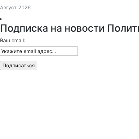
Август 2026
Подписка на новости Полит
Ваш email: