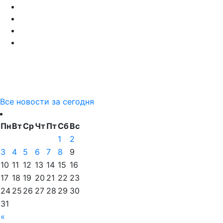
Все новости за сегодня
Пн
Вт
Ср
Чт
Пт
Сб
Вс
1
2
3
4
5
6
7
8
9
10
11
12
13
14
15
16
17
18
19
20
21
22
23
24
25
26
27
28
29
30
31
«