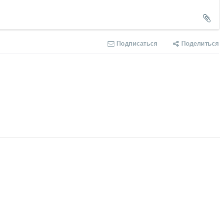
Подписаться
Поделиться