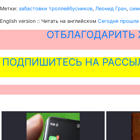
Метки:
забастовки троллейбусников
,
Леонид Грач
,
сим
English version :: Читать на английском
Сегодня прошла 
ОТБЛАГОДАРИТЬ 
ПОДПИШИТЕСЬ НА РАССЫ