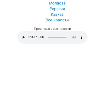
Молдова
Евразия
Кавказ
Все новости
Прослушать все новости