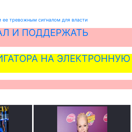
и ее тревожным сигналом для власти
АЛ И ПОДДЕРЖАТЬ
ГАТОРА НА ЭЛЕКТРОННУЮ