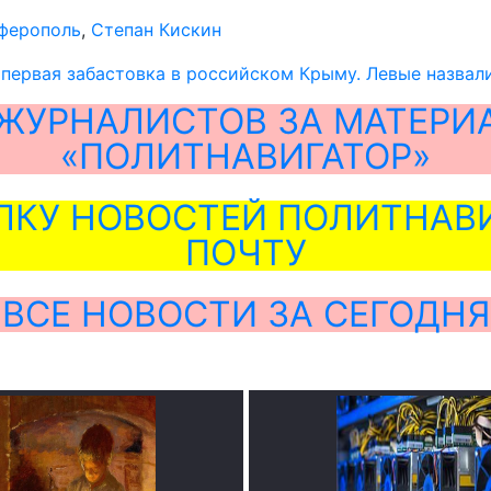
ферополь
,
Степан Кискин
первая забастовка в российском Крыму. Левые назвал
ЖУРНАЛИСТОВ ЗА МАТЕРИ
«ПОЛИТНАВИГАТОР»
ЛКУ НОВОСТЕЙ ПОЛИТНАВИ
ПОЧТУ
ВСЕ НОВОСТИ ЗА СЕГОДНЯ