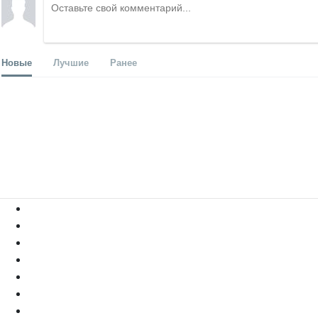
Новые
Лучшие
Ранее