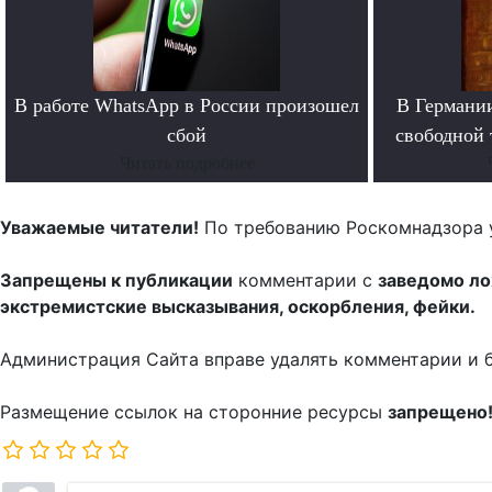
В работе WhatsApp в России произошел
В Германи
сбой
свободной 
Читать подробнее
Уважаемые читатели!
По требованию Роскомнадзора 
Запрещены к публикации
комментарии с
заведомо л
экстремистские высказывания, оскорбления, фейки.
Администрация Сайта вправе удалять комментарии и 
Размещение ссылок на сторонние ресурсы
запрещено