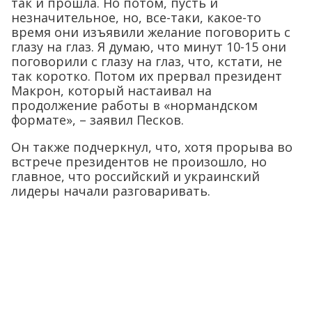
так и прошла. Но потом, пусть и
незначительное, но, все-таки, какое-то
время они изъявили желание поговорить с
глазу на глаз. Я думаю, что минут 10-15 они
поговорили с глазу на глаз, что, кстати, не
так коротко. Потом их прервал президент
Макрон, который настаивал на
продолжение работы в «нормандском
формате», – заявил Песков.
Он также подчеркнул, что, хотя прорыва во
встрече президентов не произошло, но
главное, что российский и украинский
лидеры начали разговаривать.