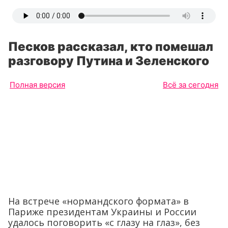
Песков рассказал, кто помешал
разговору Путина и Зеленского
Полная версия
Всё за сегодня
На встрече «нормандского формата» в
Париже президентам Украины и России
удалось поговорить «с глазу на глаз», без