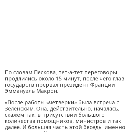
По словам Пескова, тет-а-тет переговоры
продлились около 15 минут, после чего глав
государств прервал президент Франции
Эммануэль Макрон.
«После работы «четверки» была встреча с
Зеленским. Она, действительно, началась,
скажем так, в присутствии большого
количества помощников, министров и так
далее. И большая часть этой беседы именно