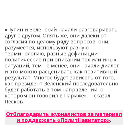
«Путин и Зеленский начали разговаривать
друг с другом. Опять же, они далеки от
согласия по целому ряду вопросов, они,
разумеется, используют разную
терминологию, разные дефиниции
политические при описании тех или иных
ситуаций, тем не менее, они начали диалог
и это можно расценивать как позитивный
результат. Многое будет зависеть от того,
как президент Зеленский последовательно
будет работать в том направлении, о
котором он говорил в Париже», – сказал
Песков.
Отблагодарить журналистов за материал
и поддержать «ПолитНавигатор»
.