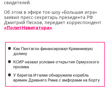
свидетелей.
Об этом в эфире ток-шоу «Большая игра»
заявил пресс-секретарь президента РФ
Дмитрий Песков, передает корреспондент
«ПолитНавигатора»
.