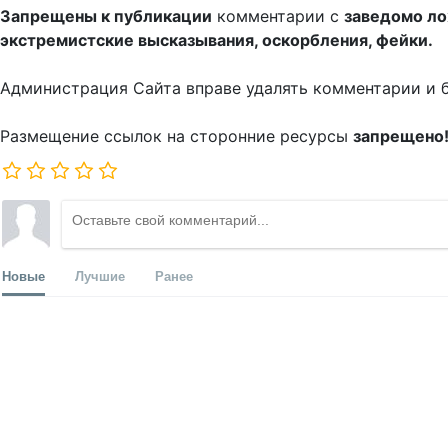
Запрещены к публикации
комментарии с
заведомо л
экстремистские высказывания, оскорбления, фейки.
Администрация Сайта вправе удалять комментарии и 
Размещение ссылок на сторонние ресурсы
запрещено
Новые
Лучшие
Ранее