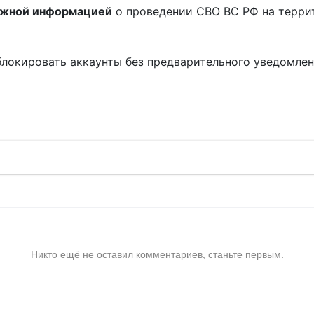
ожной информацией
о проведении СВО ВС РФ на терри
блокировать аккаунты без предварительного уведомле
!
Никто ещё не оставил комментариев, станьте первым.