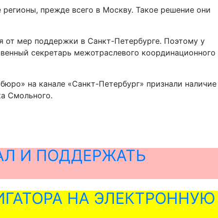
 регионы, прежде всего в Москву. Такое решение они
я от мер поддержки в Санкт-Петербурге. Поэтому у
венный секретарь межотраслевого координационного
бюро» на канале «Санкт-Петербург» признали наличие
ка Смольного.
АЛ И ПОДДЕРЖАТЬ
ГАТОРА НА ЭЛЕКТРОННУЮ