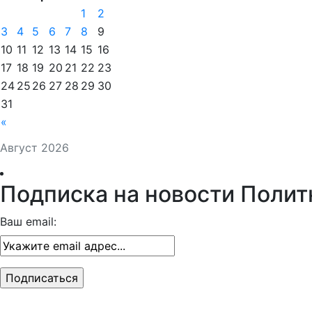
1
2
3
4
5
6
7
8
9
10
11
12
13
14
15
16
17
18
19
20
21
22
23
24
25
26
27
28
29
30
31
«
Август 2026
Подписка на новости Полит
Ваш email: