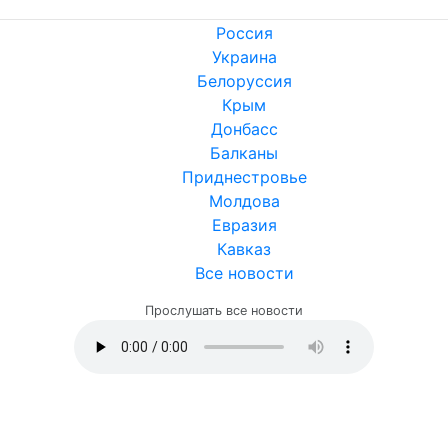
Россия
Украина
Белоруссия
Крым
Донбасс
Балканы
Приднестровье
Молдова
Евразия
Кавказ
Все новости
Прослушать все новости