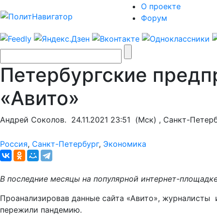
О проекте
Форум
Петербургские предп
«Авито»
Андрей Соколов.
24.11.2021 23:51
(Мск) , Санкт-Петер
Россия
,
Санкт-Петербург
,
Экономика
В последние месяцы на популярной интернет-площадке
Проанализировав данные сайта «Авито», журналисты и
пережили пандемию.