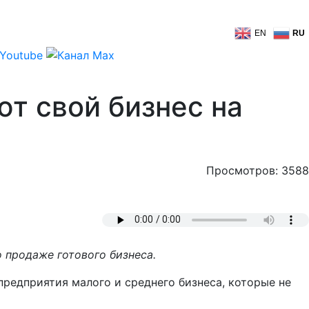
EN
RU
т свой бизнес на
Просмотров: 3588
 продаже готового бизнеса.
редприятия малого и среднего бизнеса, которые не