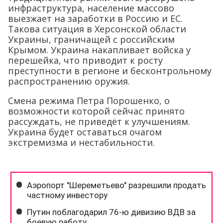
инфраструктура, население массово
выезжает на заработки в Россию и ЕС.
Такова ситуация в Херсонской области
Украины, граничащей с российским
Крымом. Украина накапливает войска у
перешейка, что приводит к росту
преступности в регионе и бесконтрольному
распространению оружия.
Смена режима Петра Порошенко, о
возможности которой сейчас принято
рассуждать, не приведёт к улучшениям.
Украина будет оставаться очагом
экстремизма и нестабильности.