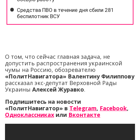
О том, что сейчас главная задача, не
допустить распространения украинской
чумы на Россию, обозревателю
«ПолитНавигатора»
Валентину Филиппову
рассказал экс-депутат Верховной Рады
Украины
Алексей Журавко
.
Подпишитесь на новости
«ПолитНавигатор» в
Telegram
,
Facebook
,
Одноклассниках
или
Вконтакте