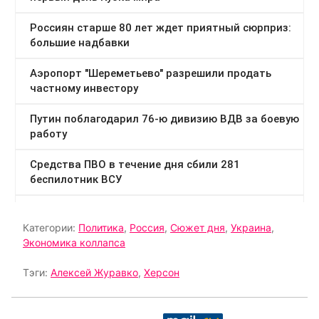
Категории:
Политика
,
Россия
,
Сюжет дня
,
Украина
,
Экономика коллапса
Тэги:
Алексей Журавко
,
Херсон