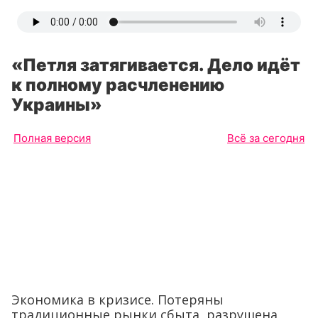
«Петля затягивается. Дело идёт
к полному расчленению
Украины»
Полная версия
Всё за сегодня
Экономика в кризисе. Потеряны
традиционные рынки сбыта, разрушена