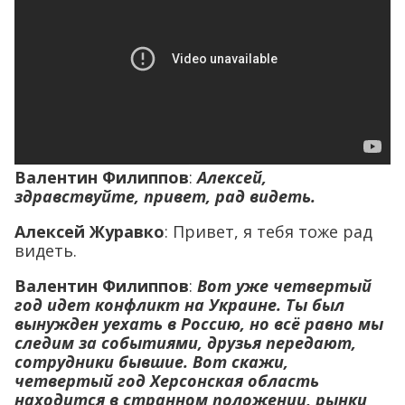
Валентин Филиппов
:
Алексей,
здравствуйте, привет, рад видеть.
Алексей Журавко
: Привет, я тебя тоже рад
видеть.
Валентин Филиппов
:
Вот уже четвертый
год идет конфликт на Украине. Ты был
вынужден уехать в Россию, но всё равно мы
следим за событиями, друзья передают,
сотрудники бывшие. Вот скажи,
четвертый год Херсонская область
находится в странном положении, рынки